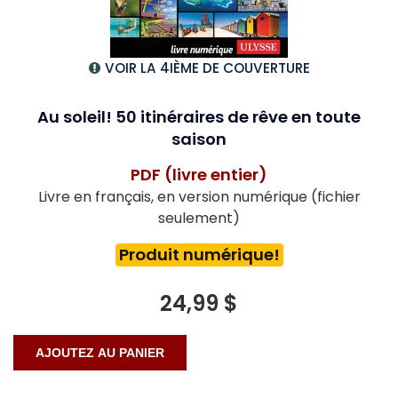
VOIR LA 4IÈME DE COUVERTURE
Au soleil! 50 itinéraires de rêve en toute
saison
PDF (livre entier)
Livre en français, en version numérique (fichier
seulement)
Produit numérique!
24,99 $