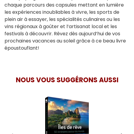
chaque parcours des capsules mettant en lumière
les expériences inoubliables à vivre, les sports de
plein air à essayer, les spécialités culinaires ou les
vins régionaux à goûter et l’artisanat local et les
festivals à découvrir. Rêvez dès aujourd’hui de vos
prochaines vacances au soleil grâce à ce beau livre
époustouflant!
NOUS VOUS SUGGÉRONS AUSSI