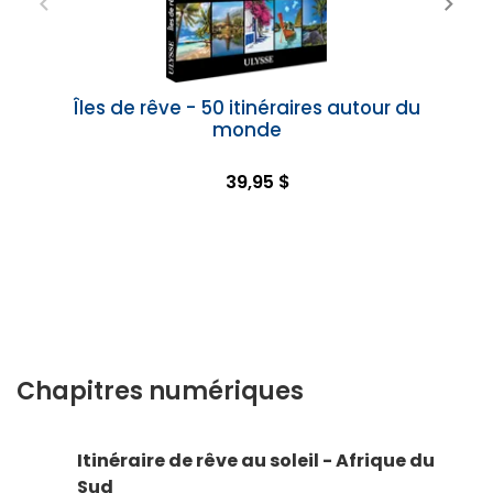
Îles de rêve - 50 itinéraires autour du
monde
39,95 $
Chapitres numériques
Itinéraire de rêve au soleil - Afrique du
Sud