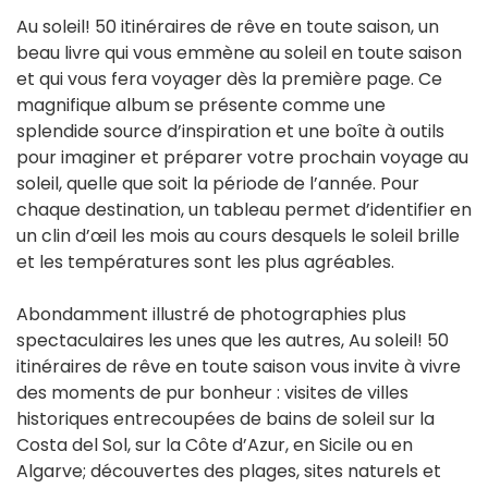
Au soleil! 50 itinéraires de rêve en toute saison, un
beau livre qui vous emmène au soleil en toute saison
et qui vous fera voyager dès la première page. Ce
magnifique album se présente comme une
splendide source d’inspiration et une boîte à outils
pour imaginer et préparer votre prochain voyage au
soleil, quelle que soit la période de l’année. Pour
chaque destination, un tableau permet d’identifier en
un clin d’œil les mois au cours desquels le soleil brille
et les températures sont les plus agréables.
Abondamment illustré de photographies plus
spectaculaires les unes que les autres, Au soleil! 50
itinéraires de rêve en toute saison vous invite à vivre
des moments de pur bonheur : visites de villes
historiques entrecoupées de bains de soleil sur la
Costa del Sol, sur la Côte d’Azur, en Sicile ou en
Algarve; découvertes des plages, sites naturels et