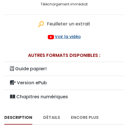
Téléchargement immédiat
Feuilleter un extrait
Voir la vidéo
AUTRES FORMATS DISPONIBLES :
Guide papier!
Version ePub
Chapitres numériques
DESCRIPTION
DÉTAILS
ENCORE PLUS