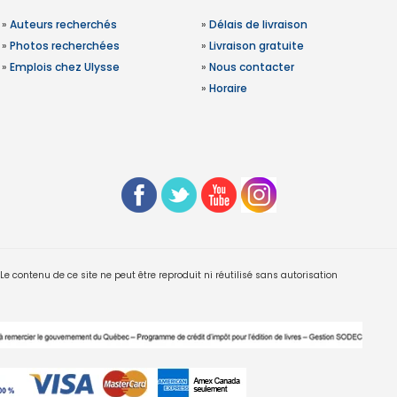
»
Auteurs recherchés
»
Délais de livraison
»
Photos recherchées
»
Livraison gratuite
»
Emplois chez Ulysse
»
Nous contacter
»
Horaire
 contenu de ce site ne peut être reproduit ni réutilisé sans autorisation