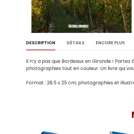
DESCRIPTION
DÉTAILS
ENCORE PLUS
Il n’y a pas que Bordeaux en Gironde ! Parte
photographies tout en couleur. Un livre qui 
Format : 28.5 x 25 cm; photographies et illustra