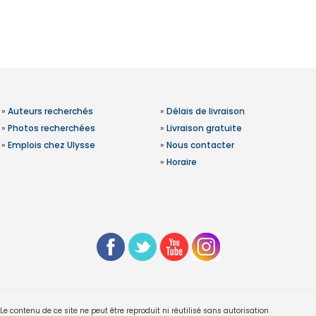
»
Auteurs recherchés
»
Délais de livraison
»
Photos recherchées
»
Livraison gratuite
»
Emplois chez Ulysse
»
Nous contacter
»
Horaire
 contenu de ce site ne peut être reproduit ni réutilisé sans autorisation