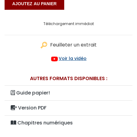
Téléchargement immédiat
Feuilleter un extrait
Voir la vidéo
AUTRES FORMATS DISPONIBLES :
Guide papier!
Version PDF
Chapitres numériques