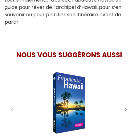
guide pour rêver de l’archipel d’Hawaii, pour s’en
souvenir ou pour planifier son itinéraire avant de
partir.
NOUS VOUS SUGGÉRONS AUSSI