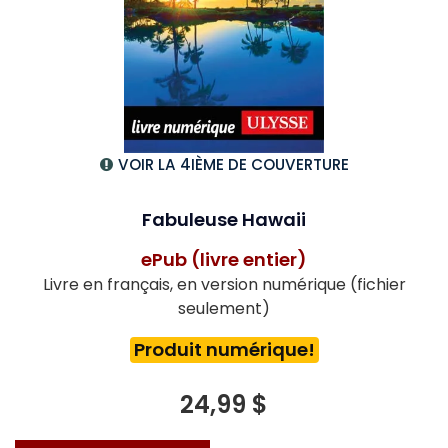
VOIR LA 4IÈME DE COUVERTURE
Fabuleuse Hawaii
ePub (livre entier)
Livre en français, en version numérique (fichier
seulement)
Produit numérique!
24,99 $