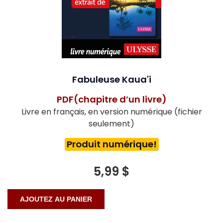
Fabuleuse Kaua'i
PDF(chapitre d’un livre)
Livre en français, en version numérique (fichier
seulement)
Produit numérique!
5,99 $