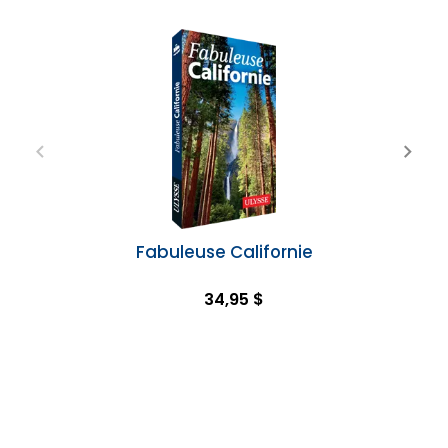
Fabuleuse Californie
34,95 $