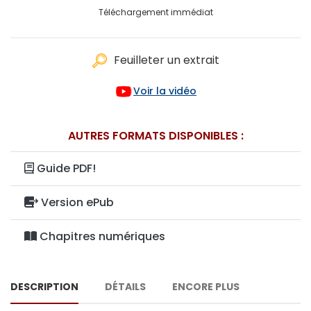
Téléchargement immédiat
Feuilleter un extrait
Voir la vidéo
AUTRES FORMATS DISPONIBLES :
Guide PDF!
Version ePub
Chapitres numériques
DESCRIPTION
DÉTAILS
ENCORE PLUS