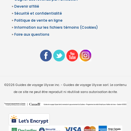
»
Devenir affilié
»
Sécurité et confidentialité
»
Politique de vente en ligne
»
Information sur les fichiers témoins (Cookies)
»
Foire aux questions
©2026 Guides de voyage Ulysse inc. - Guides de voyage Ulysse sarl. Le contenu
de ce site ne peut être reproduit ni réutilisé sans autorisation écrite.