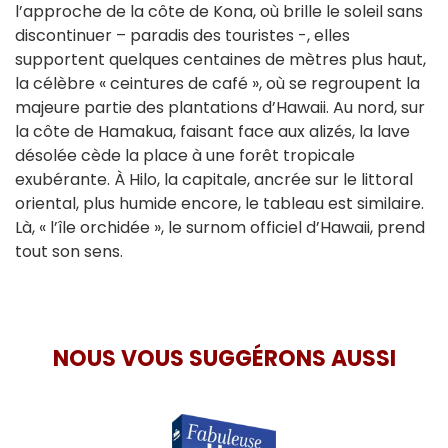
l’approche de la côte de Kona, où brille le soleil sans
discontinuer – paradis des touristes -, elles
supportent quelques centaines de mètres plus haut,
la célèbre « ceintures de café », où se regroupent la
majeure partie des plantations d’Hawaii. Au nord, sur
la côte de Hamakua, faisant face aux alizés, la lave
désolée cède la place à une forêt tropicale
exubérante. À Hilo, la capitale, ancrée sur le littoral
oriental, plus humide encore, le tableau est similaire.
Là, « l’île orchidée », le surnom officiel d’Hawaii, prend
tout son sens.
NOUS VOUS SUGGÉRONS AUSSI