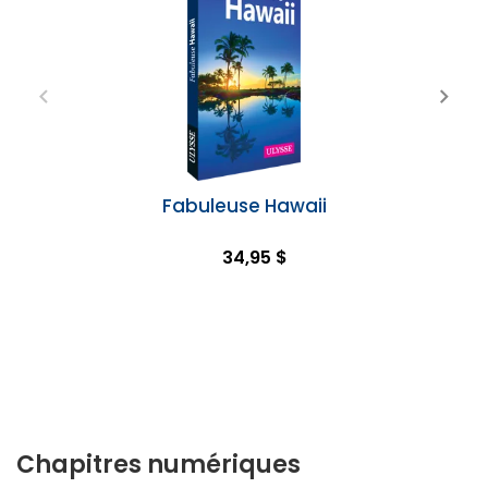
Fabuleuse Hawaii
34,95 $
Chapitres numériques