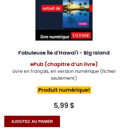
Fabuleuse Île d'Hawai'i - Big Island
ePub (chapitre d’un livre)
Livre en français, en version numérique (fichier
seulement)
Produit numérique!
5,99 $