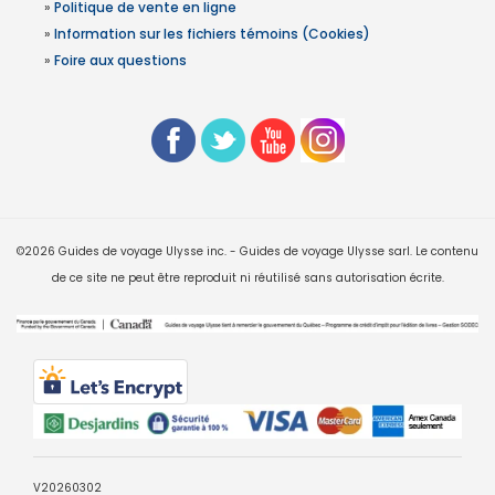
»
Politique de vente en ligne
»
Information sur les fichiers témoins (Cookies)
»
Foire aux questions
©2026 Guides de voyage Ulysse inc. - Guides de voyage Ulysse sarl. Le contenu
de ce site ne peut être reproduit ni réutilisé sans autorisation écrite.
V20260302