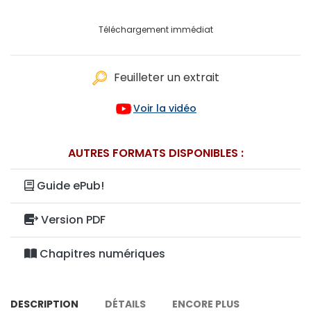
Téléchargement immédiat
Feuilleter un extrait
Voir la vidéo
AUTRES FORMATS DISPONIBLES :
Guide ePub!
Version PDF
Chapitres numériques
DESCRIPTION
DÉTAILS
ENCORE PLUS