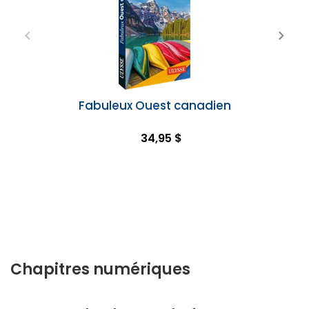
Fabuleux Ouest canadien
34,95 $
Chapitres numériques