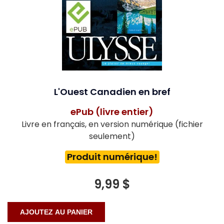
L'Ouest Canadien en bref
ePub (livre entier)
Livre en français, en version numérique (fichier
seulement)
Produit numérique!
9,99 $