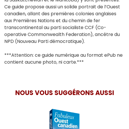
Ce guide propose aussi un solide portrait de l’Ouest
canadien, allant des premières colonies anglaises
aux Premières Nations et du chemin de fer
transcontinental au parti socialiste CCF (Co-
operative Commonwealth Federation), ancêtre du
NPD (Nouveau Parti démocratique).
***Attention: ce guide numérique au format ePub ne
contient aucune photo, ni carte.***
NOUS VOUS SUGGÉRONS AUSSI