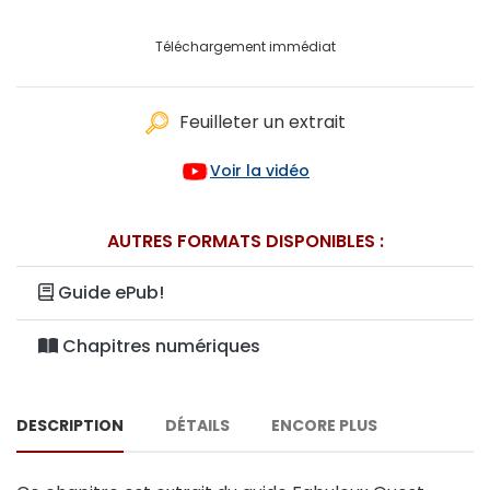
Téléchargement immédiat
Feuilleter un extrait
Voir la vidéo
AUTRES FORMATS DISPONIBLES :
Guide ePub!
Chapitres numériques
DESCRIPTION
DÉTAILS
ENCORE PLUS