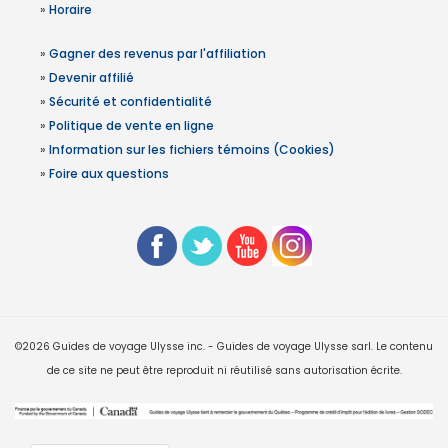
»
Horaire
»
Gagner des revenus par l'affiliation
»
Devenir affilié
»
Sécurité et confidentialité
»
Politique de vente en ligne
»
Information sur les fichiers témoins (Cookies)
»
Foire aux questions
©2026 Guides de voyage Ulysse inc. - Guides de voyage Ulysse sarl. Le contenu
de ce site ne peut être reproduit ni réutilisé sans autorisation écrite.