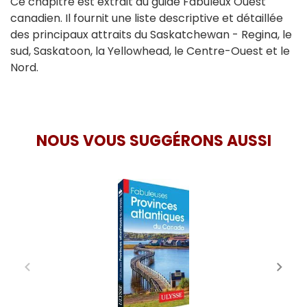
Ce chapitre est extrait du guide Fabuleux Ouest
canadien. Il fournit une liste descriptive et détaillée
des principaux attraits du Saskatchewan - Regina, le
sud, Saskatoon, la Yellowhead, le Centre-Ouest et le
Nord.
NOUS VOUS SUGGÉRONS AUSSI