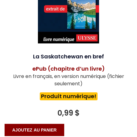
La Saskatchewan en bref
ePub (chapitre d’un livre)
Livre en français, en version numérique (fichier
seulement)
Produit numérique!
0,99 $