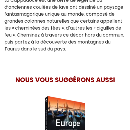
La Cappadoce est une terre de légende où
d’anciennes coulées de lave ont dessiné un paysage
fantasmagorique unique au monde, composé de
grandes colonnes naturelles que certains appellent
les « cheminées des fées », d’autres les « aiguilles de
feu ». Cheminez à travers ce décor hors du commun,
puis partez à la découverte des montagnes du
Taurus dans le sud du pays.
NOUS VOUS SUGGÉRONS AUSSI