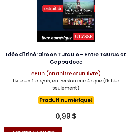
Idée d'itinéraire en Turquie - Entre Taurus et
Cappadoce
ePub (chapitre d’un livre)
Livre en français, en version numérique (fichier
seulement)
Produit numérique!
0,99 $