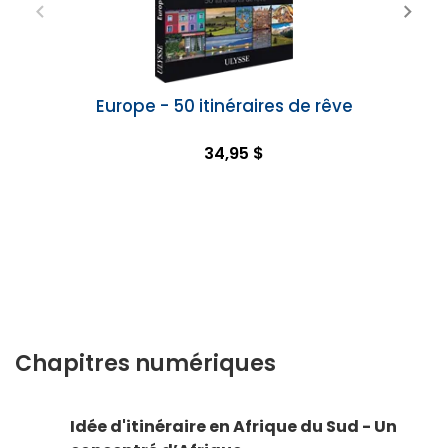
Europe - 50 itinéraires de rêve
34,95 $
Chapitres numériques
Idée d'itinéraire en Afrique du Sud - Un