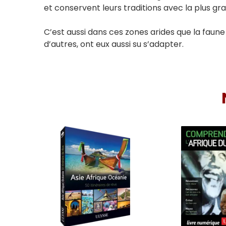
et conservent leurs traditions avec la plus gra
C’est aussi dans ces zones arides que la faune 
d’autres, ont eux aussi su s’adapter.