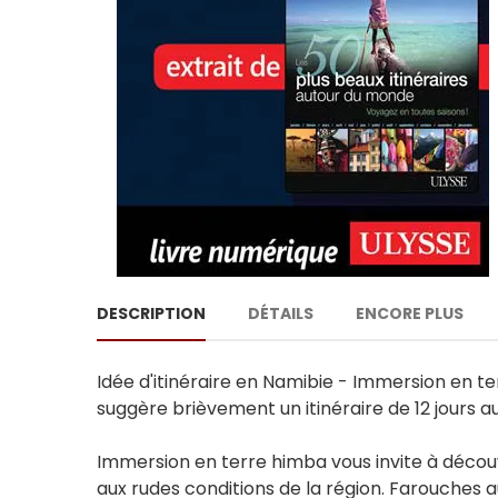
DESCRIPTION
DÉTAILS
ENCORE PLUS
Idée d'itinéraire en Namibie - Immersion en ter
suggère brièvement un itinéraire de 12 jours a
Immersion en terre himba vous invite à découv
aux rudes conditions de la région. Farouches 