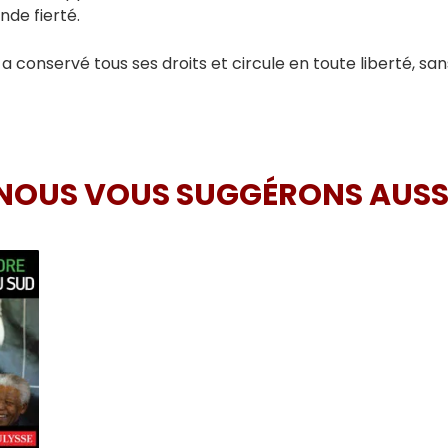
nde fierté.
a conservé tous ses droits et circule en toute liberté, san
NOUS VOUS SUGGÉRONS AUSS