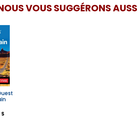
NOUS VOUS SUGGÉRONS AUSS
Ouest
in
 $