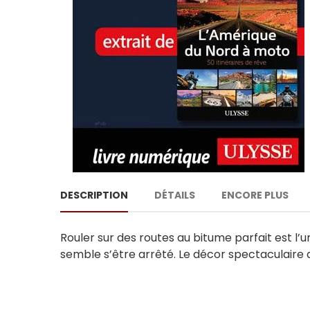
DESCRIPTION
DÉTAILS
ENCORE PLUS
Rouler sur des routes au bitume parfait est 
semble s’être arrêté. Le décor spectaculaire d