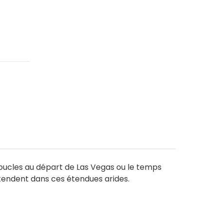
boucles au départ de Las Vegas ou le temps
attendent dans ces étendues arides.