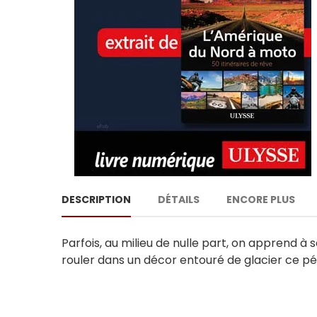
DESCRIPTION
DÉTAILS
ENCORE PLUS
Parfois, au milieu de nulle part, on apprend à 
rouler dans un décor entouré de glacier ce pér