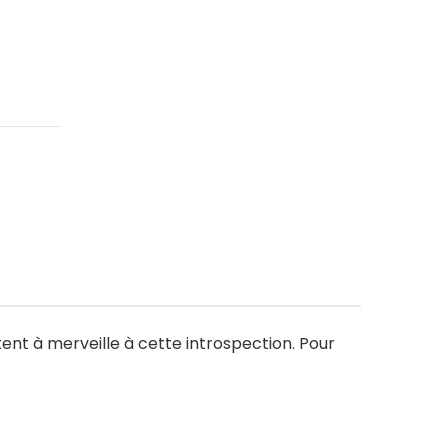
tent à merveille à cette introspection. Pour