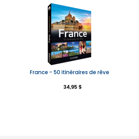
France - 50 itinéraires de rêve
34,95 $