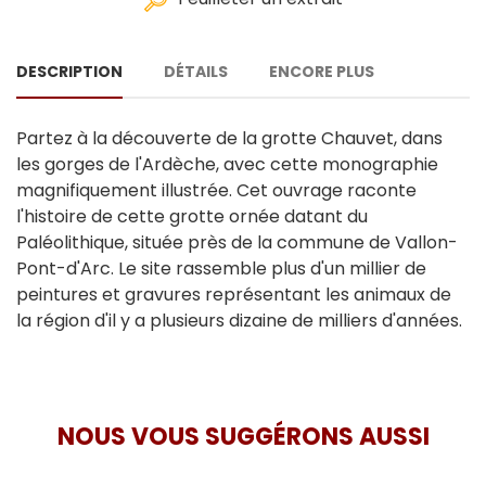
DESCRIPTION
DÉTAILS
ENCORE PLUS
Partez à la découverte de la grotte Chauvet, dans
les gorges de l'Ardèche, avec cette monographie
magnifiquement illustrée. Cet ouvrage raconte
l'histoire de cette grotte ornée datant du
Paléolithique, située près de la commune de Vallon-
Pont-d'Arc. Le site rassemble plus d'un millier de
peintures et gravures représentant les animaux de
la région d'il y a plusieurs dizaine de milliers d'années.
NOUS VOUS SUGGÉRONS AUSSI