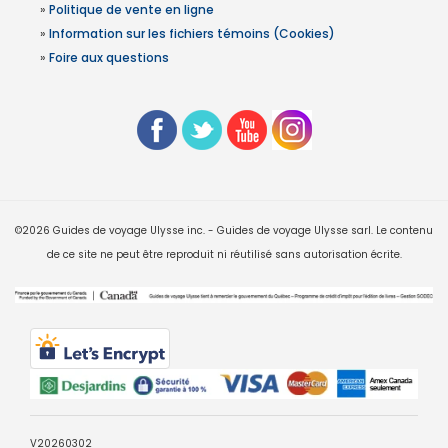
»
Politique de vente en ligne
»
Information sur les fichiers témoins (Cookies)
»
Foire aux questions
©2026 Guides de voyage Ulysse inc. - Guides de voyage Ulysse sarl. Le contenu
de ce site ne peut être reproduit ni réutilisé sans autorisation écrite.
V20260302