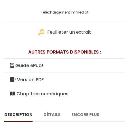
Téléchargement immédiat
Feuilleter un extrait
AUTRES FORMATS DISPONIBLES :
Guide ePub!
Version PDF
Chapitres numériques
DESCRIPTION
DÉTAILS
ENCORE PLUS