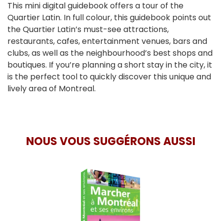
This mini digital guidebook offers a tour of the
Quartier Latin. In full colour, this guidebook points out
the Quartier Latin’s must-see attractions,
restaurants, cafes, entertainment venues, bars and
clubs, as well as the neighbourhood’s best shops and
boutiques. If you’re planning a short stay in the city, it
is the perfect tool to quickly discover this unique and
lively area of Montreal.
NOUS VOUS SUGGÉRONS AUSSI