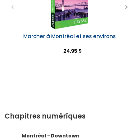
Marcher à Montréal et ses environs
24,95 $
Chapitres numériques
Montréal - Downtown