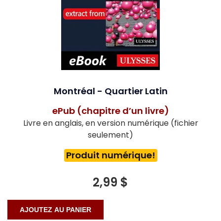
Montréal - Quartier Latin
ePub (chapitre d’un livre)
Livre en anglais, en version numérique (fichier
seulement)
Produit numérique!
2,99 $