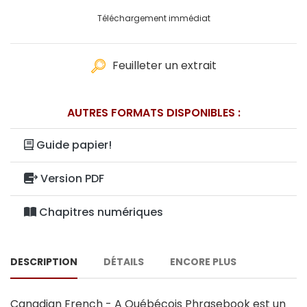
Téléchargement immédiat
Feuilleter un extrait
AUTRES FORMATS DISPONIBLES :
Guide papier!
Version PDF
Chapitres numériques
DESCRIPTION
DÉTAILS
ENCORE PLUS
Canadian French - A Québécois Phrasebook est un