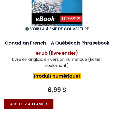
VOIR LA 4IÈME DE COUVERTURE
Canadian French - A Québécois Phrasebook
ePub (livre entier)
Livre en anglais, en version numérique (fichier
seulement)
Produit numérique!
6,99 $