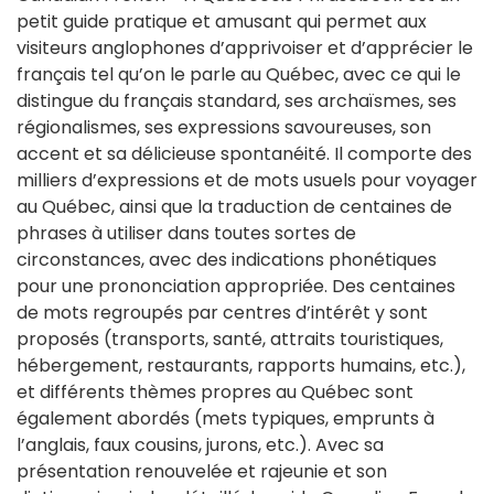
petit guide pratique et amusant qui permet aux
visiteurs anglophones d’apprivoiser et d’apprécier le
français tel qu’on le parle au Québec, avec ce qui le
distingue du français standard, ses archaïsmes, ses
régionalismes, ses expressions savoureuses, son
accent et sa délicieuse spontanéité. Il comporte des
milliers d’expressions et de mots usuels pour voyager
au Québec, ainsi que la traduction de centaines de
phrases à utiliser dans toutes sortes de
circonstances, avec des indications phonétiques
pour une prononciation appropriée. Des centaines
de mots regroupés par centres d’intérêt y sont
proposés (transports, santé, attraits touristiques,
hébergement, restaurants, rapports humains, etc.),
et différents thèmes propres au Québec sont
également abordés (mets typiques, emprunts à
l’anglais, faux cousins, jurons, etc.). Avec sa
présentation renouvelée et rajeunie et son