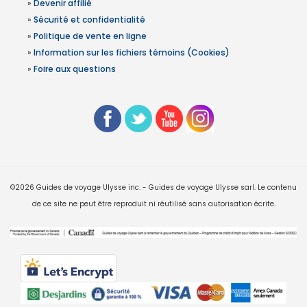
»
Devenir affilié
»
Sécurité et confidentialité
»
Politique de vente en ligne
»
Information sur les fichiers témoins (Cookies)
»
Foire aux questions
©2026 Guides de voyage Ulysse inc. - Guides de voyage Ulysse sarl. Le contenu
de ce site ne peut être reproduit ni réutilisé sans autorisation écrite.