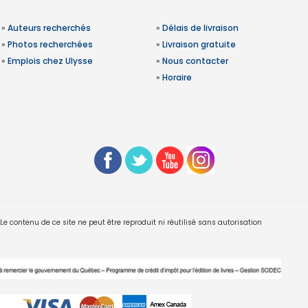
»
Auteurs recherchés
»
Délais de livraison
»
Photos recherchées
»
Livraison gratuite
»
Emplois chez Ulysse
»
Nous contacter
»
Horaire
 contenu de ce site ne peut être reproduit ni réutilisé sans autorisation