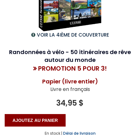
VOIR LA 4IÈME DE COUVERTURE
Randonnées à vélo - 50 itinéraires de rêve
autour du monde
PROMOTION 5 POUR 3!
Papier (livre entier)
Livre en français
34,95 $
En stock |
Délai de livraison