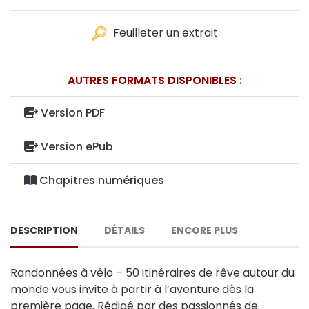
Feuilleter un extrait
AUTRES FORMATS DISPONIBLES :
Version PDF
Version ePub
Chapitres numériques
DESCRIPTION
DÉTAILS
ENCORE PLUS
Randonnées à vélo – 50 itinéraires de rêve autour du
monde vous invite à partir à l’aventure dès la
première page. Rédigé par des passionnés de