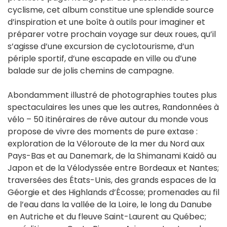
cyclisme, cet album constitue une splendide source
d’inspiration et une boîte à outils pour imaginer et
préparer votre prochain voyage sur deux roues, qu’il
s’agisse d’une excursion de cyclotourisme, d’un
périple sportif, d’une escapade en ville ou d’une
balade sur de jolis chemins de campagne.
Abondamment illustré de photographies toutes plus
spectaculaires les unes que les autres, Randonnées à
vélo – 50 itinéraires de rêve autour du monde vous
propose de vivre des moments de pure extase :
exploration de la Véloroute de la mer du Nord aux
Pays-Bas et au Danemark, de la Shimanami Kaidô au
Japon et de la Vélodyssée entre Bordeaux et Nantes;
traversées des États-Unis, des grands espaces de la
Géorgie et des Highlands d’Écosse; promenades au fil
de l’eau dans la vallée de la Loire, le long du Danube
en Autriche et du fleuve Saint-Laurent au Québec;