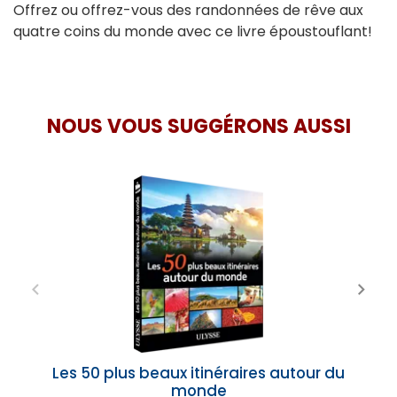
Offrez ou offrez-vous des randonnées de rêve aux
quatre coins du monde avec ce livre époustouflant!
NOUS VOUS SUGGÉRONS AUSSI
Les 50 plus beaux itinéraires autour du
monde