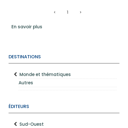
1
En savoir plus
DESTINATIONS
Monde et thématiques
Autres
ÉDITEURS
Sud-Ouest