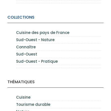
COLLECTIONS
Cuisine des pays de France
Sud-Ouest - Nature
Connaître
Sud-Ouest
Sud-Ouest - Pratique
THÉMATIQUES
Cuisine
Tourisme durable