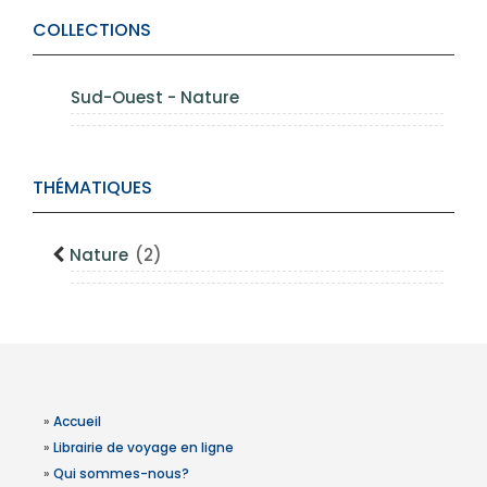
COLLECTIONS
Sud-Ouest - Nature
THÉMATIQUES
Nature
(2)
»
Accueil
»
Librairie de voyage en ligne
»
Qui sommes-nous?