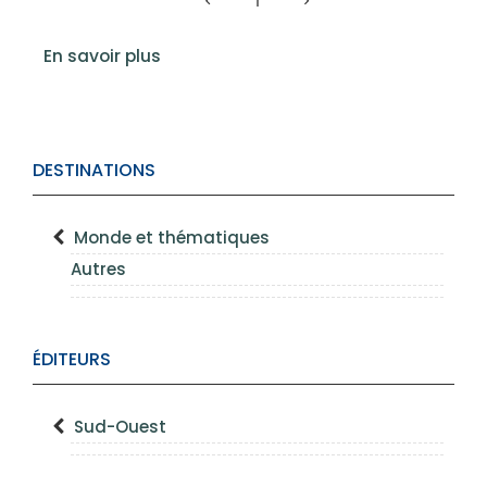
1
En savoir plus
DESTINATIONS
Monde et thématiques
Autres
ÉDITEURS
Sud-Ouest