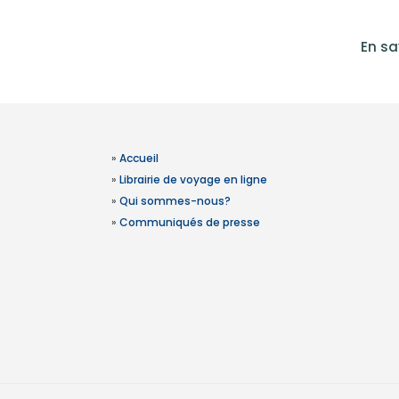
En sa
»
Accueil
»
Librairie de voyage en ligne
»
Qui sommes-nous?
»
Communiqués de presse