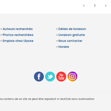
1
»
Auteurs recherchés
»
Délais de livraison
»
Photos recherchées
»
Livraison gratuite
»
Emplois chez Ulysse
»
Nous contacter
»
Horaire
 contenu de ce site ne peut être reproduit ni réutilisé sans autorisation