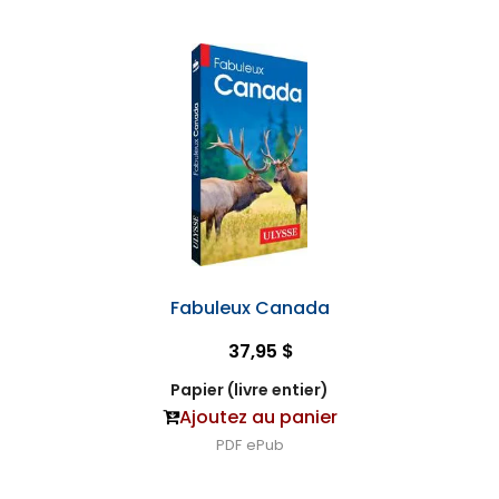
Fabuleux Canada
37,95 $
Papier (livre entier)
Ajoutez au panier
PDF
ePub