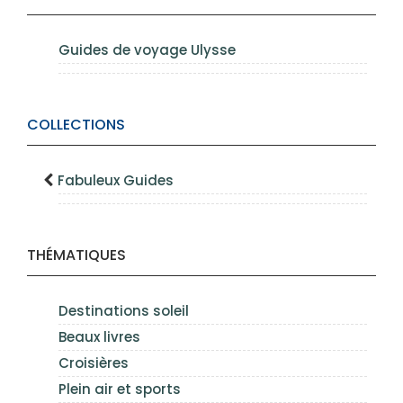
Guides de voyage Ulysse
COLLECTIONS
Fabuleux Guides
THÉMATIQUES
Destinations soleil
Beaux livres
Croisières
Plein air et sports