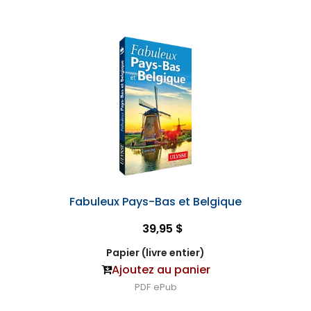
Fabuleux Pays-Bas et Belgique
39,95 $
Papier (livre entier)
Ajoutez au panier
PDF
ePub