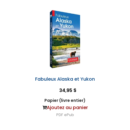
Fabuleux Alaska et Yukon
34,95 $
Papier (livre entier)
Ajoutez au panier
PDF
ePub