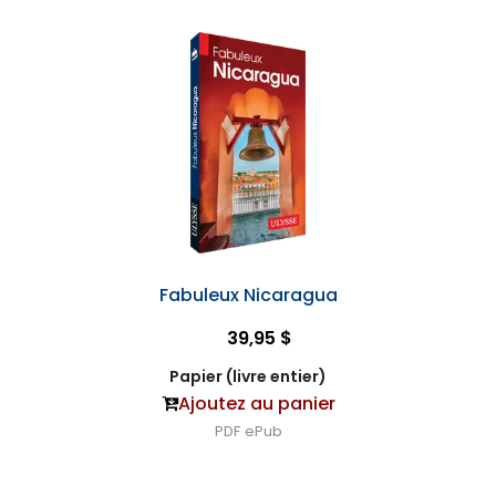
Fabuleux Nicaragua
39,95 $
Papier (livre entier)
Ajoutez au panier
PDF
ePub