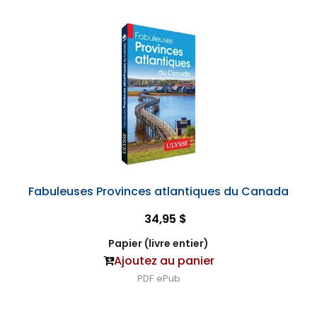
Fabuleuses Provinces atlantiques du Canada
34,95 $
Papier (livre entier)
Ajoutez au panier
PDF
ePub