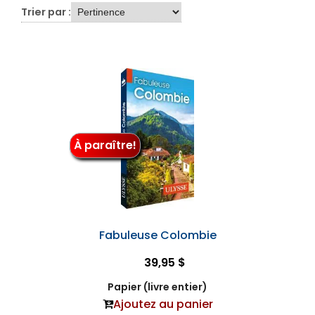
Trier par :
À paraître!
Fabuleuse Colombie
39,95 $
Papier (livre entier)
Ajoutez au panier