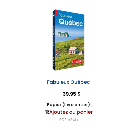
Fabuleux Québec
39,95 $
Papier (livre entier)
Ajoutez au panier
PDF
ePub