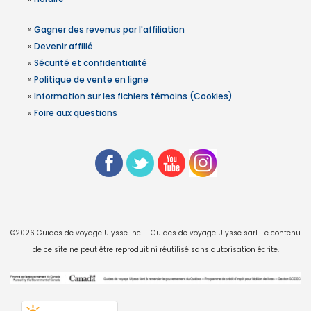
»
Gagner des revenus par l'affiliation
»
Devenir affilié
»
Sécurité et confidentialité
»
Politique de vente en ligne
»
Information sur les fichiers témoins (Cookies)
»
Foire aux questions
©2026 Guides de voyage Ulysse inc. - Guides de voyage Ulysse sarl. Le contenu
de ce site ne peut être reproduit ni réutilisé sans autorisation écrite.