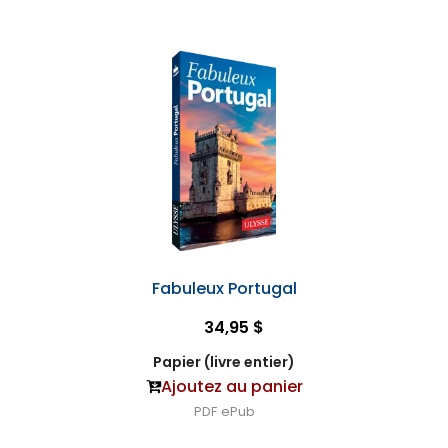
Fabuleux Portugal
34,95 $
Papier (livre entier)
Ajoutez au panier
PDF
ePub