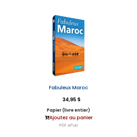
Fabuleux Maroc
34,95 $
Papier (livre entier)
Ajoutez au panier
PDF
ePub