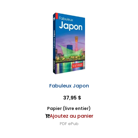
Fabuleux Japon
37,95 $
Papier (livre entier)
Ajoutez au panier
PDF
ePub