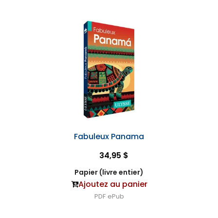
Fabuleux Panama
34,95 $
Papier (livre entier)
Ajoutez au panier
PDF
ePub