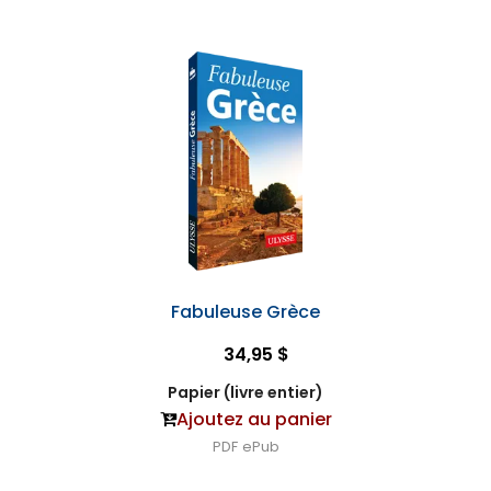
Fabuleuse Grèce
34,95 $
Papier (livre entier)
Ajoutez au panier
PDF
ePub