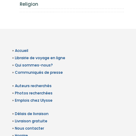
Religion
»
Accueil
»
Librairie de voyage en ligne
»
Qui sommes-nous?
»
Communiqués de presse
»
Auteurs recherchés
»
Photos recherchées
»
Emplois chez Ulysse
»
Délais de livraison
»
Livraison gratuite
»
Nous contacter
»
Horaire