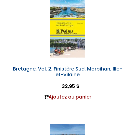
Bretagne, Vol. 2. Finistère Sud, Morbihan, Ille-
et-Vilaine
32,95 $
Ajoutez au panier