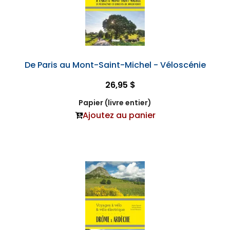
De Paris au Mont-Saint-Michel - Véloscénie
26,95 $
Papier (livre entier)
Ajoutez au panier