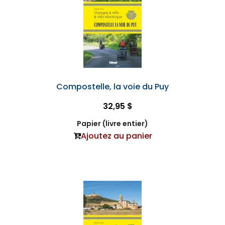
Compostelle, la voie du Puy
32,95 $
Papier (livre entier)
Ajoutez au panier