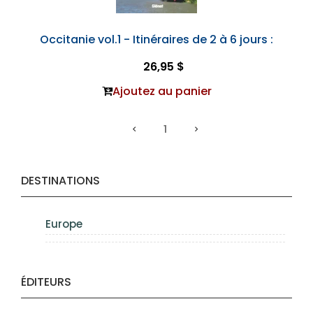
Occitanie vol.1 - Itinéraires de 2 à 6 jours :
26,95 $
Ajoutez au panier
1
DESTINATIONS
Europe
ÉDITEURS