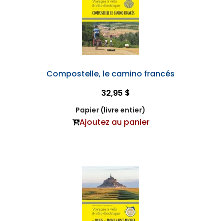
Compostelle, le camino francés
32,95 $
Papier (livre entier)
Ajoutez au panier