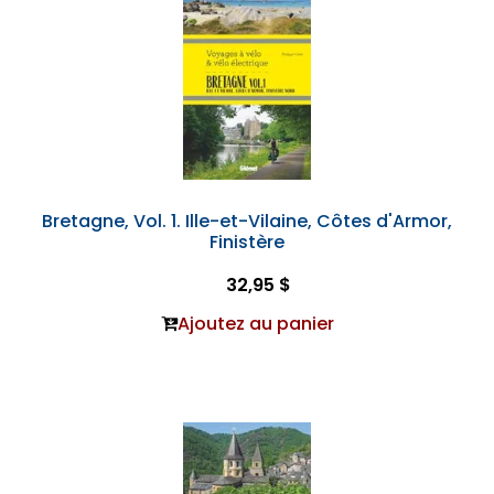
Bretagne, Vol. 1. Ille-et-Vilaine, Côtes d'Armor,
Finistère
32,95 $
Ajoutez au panier