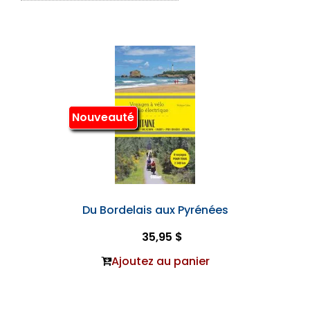
Nouveauté
Du Bordelais aux Pyrénées
35,95 $
Ajoutez au panier