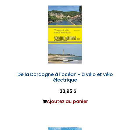
De la Dordogne à l'océan - à vélo et vélo
électrique
33,95 $
Ajoutez au panier