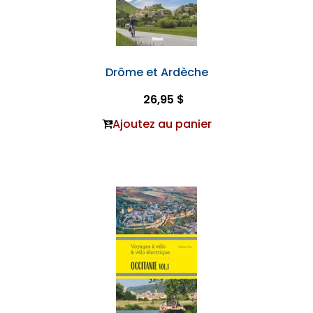
Drôme et Ardèche
26,95 $
Ajoutez au panier