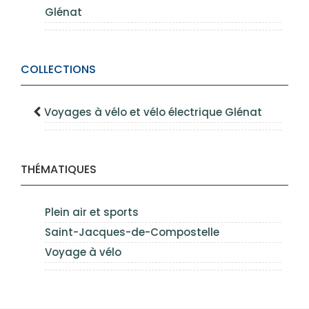
Glénat
COLLECTIONS
Voyages à vélo et vélo électrique Glénat
THÉMATIQUES
Plein air et sports
Saint-Jacques-de-Compostelle
Voyage à vélo