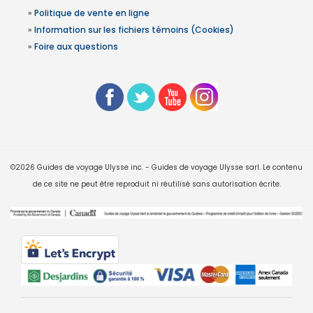
»
Politique de vente en ligne
»
Information sur les fichiers témoins (Cookies)
»
Foire aux questions
©2026 Guides de voyage Ulysse inc. - Guides de voyage Ulysse sarl. Le contenu
de ce site ne peut être reproduit ni réutilisé sans autorisation écrite.