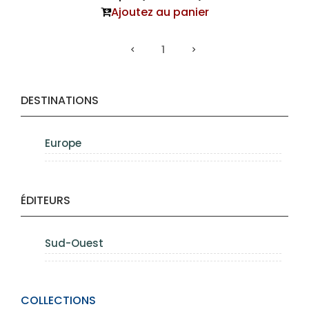
Ajoutez au panier
1
DESTINATIONS
Europe
ÉDITEURS
Sud-Ouest
COLLECTIONS