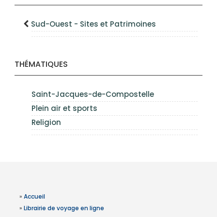
Sud-Ouest - Sites et Patrimoines
THÉMATIQUES
Saint-Jacques-de-Compostelle
Plein air et sports
Religion
»
Accueil
»
Librairie de voyage en ligne