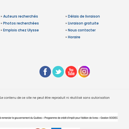
»
Auteurs recherchés
»
Délais de livraison
»
Photos recherchées
»
Livraison gratuite
»
Emplois chez Ulysse
»
Nous contacter
»
Horaire
 contenu de ce site ne peut être reproduit ni réutilisé sans autorisation