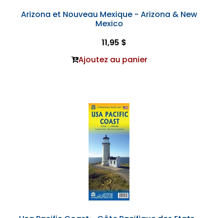
Arizona et Nouveau Mexique - Arizona & New
Mexico
11,95 $
Ajoutez au panier