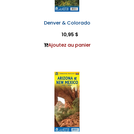
Denver & Colorado
10,95 $
Ajoutez au panier