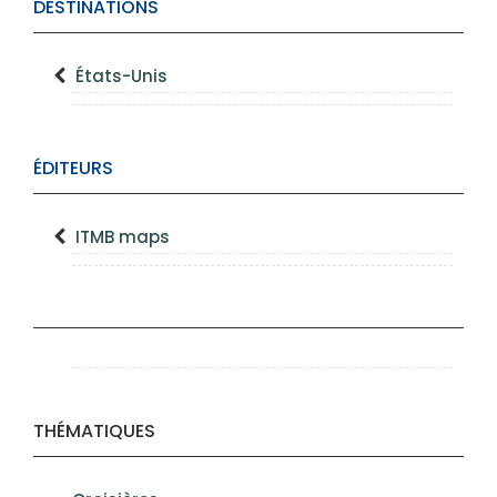
DESTINATIONS
États-Unis
ÉDITEURS
ITMB maps
THÉMATIQUES