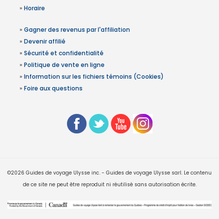
»
Horaire
»
Gagner des revenus par l'affiliation
»
Devenir affilié
»
Sécurité et confidentialité
»
Politique de vente en ligne
»
Information sur les fichiers témoins (Cookies)
»
Foire aux questions
©2026 Guides de voyage Ulysse inc. - Guides de voyage Ulysse sarl. Le contenu
de ce site ne peut être reproduit ni réutilisé sans autorisation écrite.