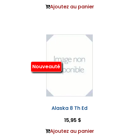
Ajoutez au panier
Nouveauté
Alaska 8 Th Ed
15,95 $
Ajoutez au panier