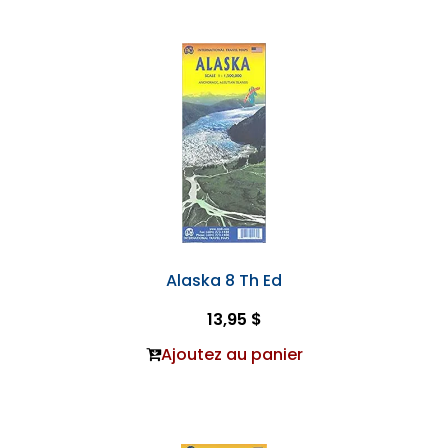
Alaska 8 Th Ed
13,95 $
Ajoutez au panier