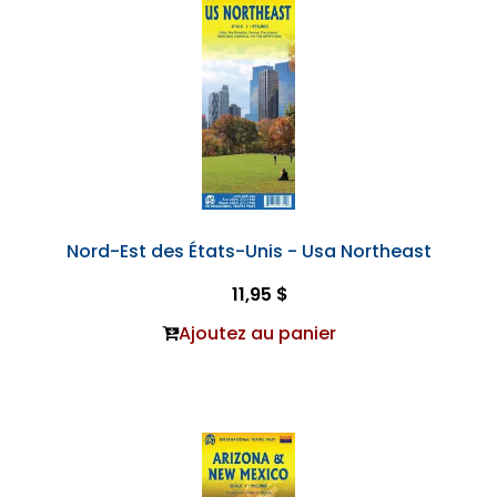
Nord-Est des États-Unis - Usa Northeast
11,95 $
Ajoutez au panier