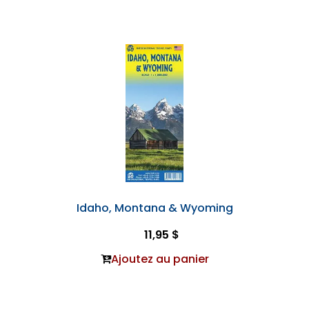
Idaho, Montana & Wyoming
11,95 $
Ajoutez au panier