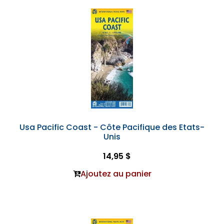
Usa Pacific Coast - Côte Pacifique des Etats-
Unis
14,95 $
Ajoutez au panier