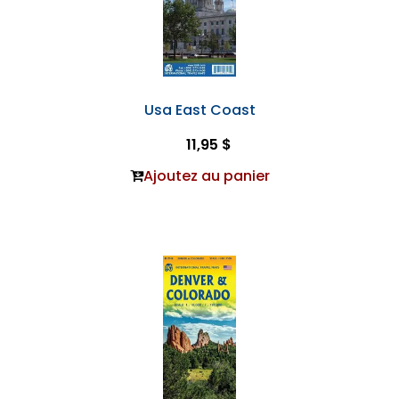
Usa East Coast
11,95 $
Ajoutez au panier