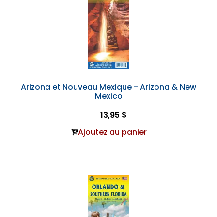
Arizona et Nouveau Mexique - Arizona & New
Mexico
13,95 $
Ajoutez au panier