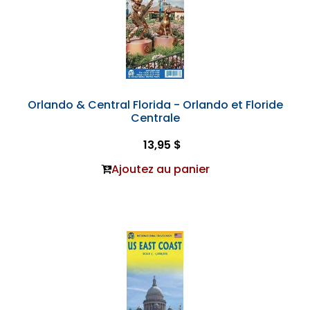
Orlando & Central Florida - Orlando et Floride
Centrale
13,95 $
Ajoutez au panier