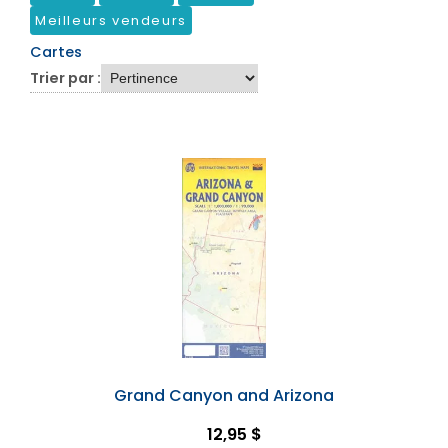
Meilleurs vendeurs
Cartes
Trier par :
Grand Canyon and Arizona
12,95 $