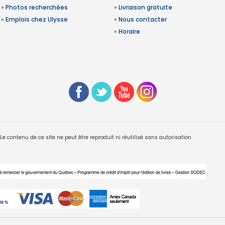
»
Photos recherchées
»
Livraison gratuite
»
Emplois chez Ulysse
»
Nous contacter
»
Horaire
 contenu de ce site ne peut être reproduit ni réutilisé sans autorisation