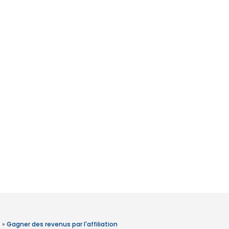
»
Gagner des revenus par l'affiliation