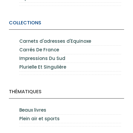
COLLECTIONS
Carnets d'adresses d'Equinoxe
Carrés De France
Impressions Du Sud
Plurielle Et Singulière
THÉMATIQUES
Beaux livres
Plein air et sports