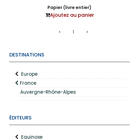
Papier (livre entier)
Ajoutez au panier
1
DESTINATIONS
Europe
France
Auvergne-Rhône-Alpes
ÉDITEURS
Equinoxe