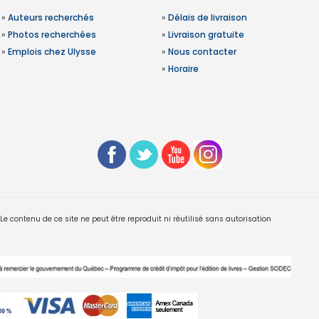
»
Auteurs recherchés
»
Délais de livraison
»
Photos recherchées
»
Livraison gratuite
»
Emplois chez Ulysse
»
Nous contacter
»
Horaire
 contenu de ce site ne peut être reproduit ni réutilisé sans autorisation