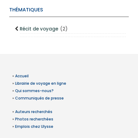
THÉMATIQUES
Récit de voyage
(2)
»
Accueil
»
Librairie de voyage en ligne
»
Qui sommes-nous?
»
Communiqués de presse
»
Auteurs recherchés
»
Photos recherchées
»
Emplois chez Ulysse