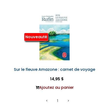
Nouveauté
Sur le fleuve Amazone : carnet de voyage
14,95 $
Ajoutez au panier
1