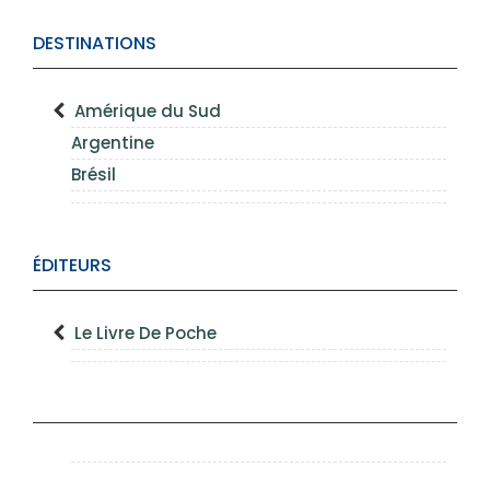
DESTINATIONS
Amérique du Sud
Argentine
Brésil
ÉDITEURS
Le Livre De Poche