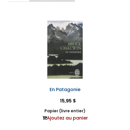
En Patagonie
15,95 $
Papier (livre entier)
Ajoutez au panier