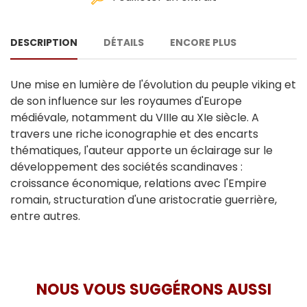
DESCRIPTION
DÉTAILS
ENCORE PLUS
Une mise en lumière de l'évolution du peuple viking et
de son influence sur les royaumes d'Europe
médiévale, notamment du VIIIe au XIe siècle. A
travers une riche iconographie et des encarts
thématiques, l'auteur apporte un éclairage sur le
développement des sociétés scandinaves :
croissance économique, relations avec l'Empire
romain, structuration d'une aristocratie guerrière,
entre autres.
NOUS VOUS SUGGÉRONS AUSSI