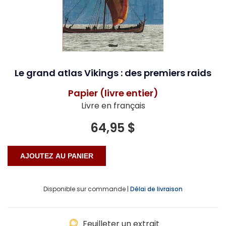
Le grand atlas Vikings : des premiers raids
Papier (livre entier)
Livre en français
64,95 $
Disponible sur commande |
Délai de livraison
Feuilleter un extrait