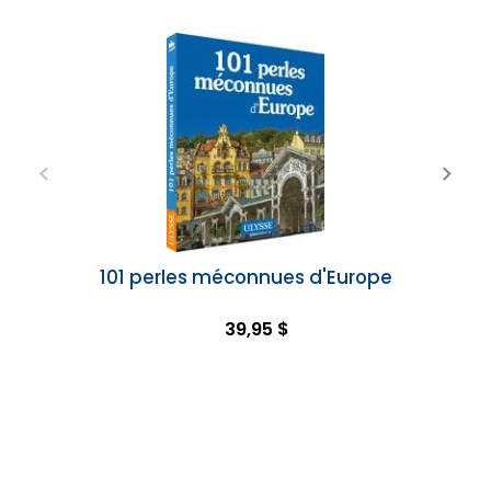
101 perles méconnues d'Europe
39,95 $