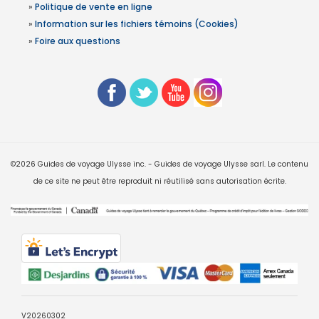
»
Politique de vente en ligne
»
Information sur les fichiers témoins (Cookies)
»
Foire aux questions
©2026 Guides de voyage Ulysse inc. - Guides de voyage Ulysse sarl. Le contenu
de ce site ne peut être reproduit ni réutilisé sans autorisation écrite.
V20260302