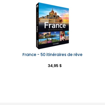
France - 50 itinéraires de rêve
34,95 $