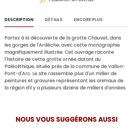
DESCRIPTION
DÉTAILS
ENCORE PLUS
Partez à la découverte de la grotte Chauvet, dans
les gorges de l'Ardèche, avec cette monographie
magnifiquement illustrée. Cet ouvrage raconte
l'histoire de cette grotte ornée datant du
Paléolithique, située près de la commune de Vallon-
Pont-d'Arc. Le site rassemble plus d'un millier de
peintures et gravures représentant les animaux de
la région d'il y a plusieurs dizaine de milliers d'années.
NOUS VOUS SUGGÉRONS AUSSI