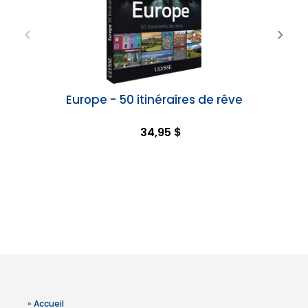
Europe - 50 itinéraires de rêve
34,95 $
»
Accueil