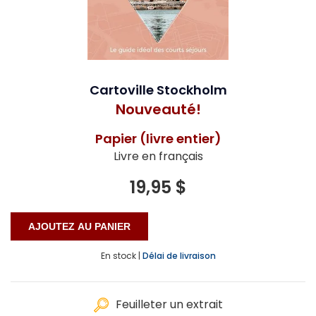
Cartoville Stockholm
Nouveauté!
Papier (livre entier)
Livre en français
19,95 $
En stock |
Délai de livraison
Feuilleter un extrait