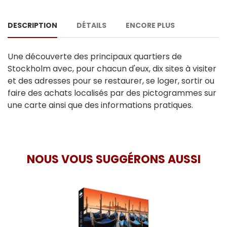
DESCRIPTION
DÉTAILS
ENCORE PLUS
Une découverte des principaux quartiers de
Stockholm avec, pour chacun d'eux, dix sites à visiter
et des adresses pour se restaurer, se loger, sortir ou
faire des achats localisés par des pictogrammes sur
une carte ainsi que des informations pratiques.
NOUS VOUS SUGGÉRONS AUSSI