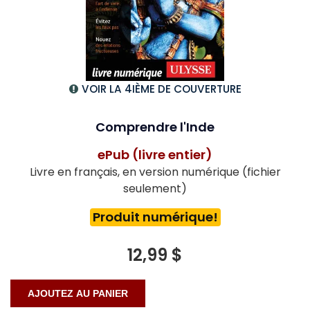
VOIR LA 4IÈME DE COUVERTURE
Comprendre l'Inde
ePub (livre entier)
Livre en français, en version numérique (fichier
seulement)
Produit numérique!
12,99 $