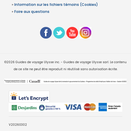
»
Information sur les fichiers témoins (Cookies)
»
Foire aux questions
©2026 Guides de voyage Ulysse inc. - Guides de voyage Ulysse sarl. Le contenu
de ce site ne peut être reproduit ni réutilisé sans autorisation écrite.
V20260302