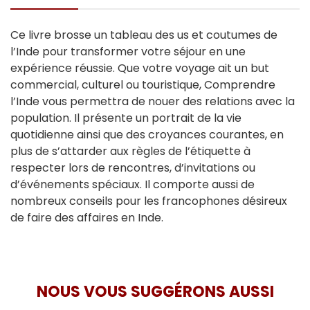
Ce livre brosse un tableau des us et coutumes de
l’Inde pour transformer votre séjour en une
expérience réussie. Que votre voyage ait un but
commercial, culturel ou touristique, Comprendre
l’Inde vous permettra de nouer des relations avec la
population. Il présente un portrait de la vie
quotidienne ainsi que des croyances courantes, en
plus de s’attarder aux règles de l’étiquette à
respecter lors de rencontres, d’invitations ou
d’événements spéciaux. Il comporte aussi de
nombreux conseils pour les francophones désireux
de faire des affaires en Inde.
NOUS VOUS SUGGÉRONS AUSSI