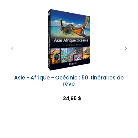
Asie - Afrique - Océanie : 50 itinéraires de
rêve
34,95 $