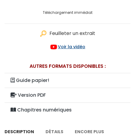
Téléchargement immédiat
Feuilleter un extrait
Voir la vidéo
AUTRES FORMATS DISPONIBLES :
Guide papier!
Version PDF
Chapitres numériques
DESCRIPTION
DÉTAILS
ENCORE PLUS