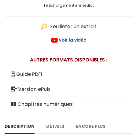
Téléchargement immédiat
Feuilleter un extrait
Voir la vidéo
AUTRES FORMATS DISPONIBLES :
Guide PDF!
Version ePub
Chapitres numériques
DESCRIPTION
DÉTAILS
ENCORE PLUS