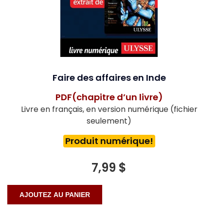
Faire des affaires en Inde
PDF(chapitre d’un livre)
Livre en français, en version numérique (fichier
seulement)
Produit numérique!
7,99 $