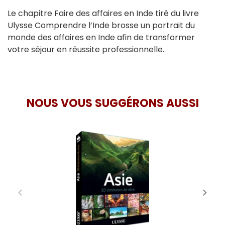
Le chapitre Faire des affaires en Inde tiré du livre
Ulysse Comprendre l’Inde brosse un portrait du
monde des affaires en Inde afin de transformer
votre séjour en réussite professionnelle.
NOUS VOUS SUGGÉRONS AUSSI