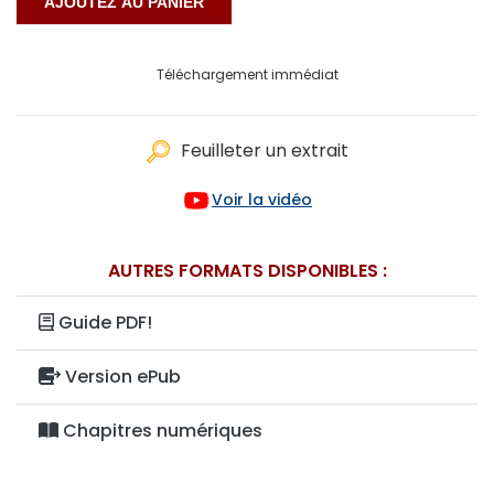
Téléchargement immédiat
Feuilleter un extrait
Voir la vidéo
AUTRES FORMATS DISPONIBLES :
Guide PDF!
Version ePub
Chapitres numériques