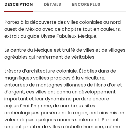
DESCRIPTION
DÉTAILS
ENCORE PLUS
Partez à la découverte des villes coloniales au nord-
ouest de México avec ce chapitre tout en couleurs,
extrait du guide Ulysse Fabuleux Mexique.
Le centre du Mexique est truffé de villes et de villages
agréables qui renferment de véritables
trésors d’architecture coloniale. Établies dans de
magnifiques vallées propices à la viniculture,
entourées de montagnes sillonnées de filons d’or et
d’argent, ces villes ont connu un développement
important et leur dynamisme perdure encore
aujourd’hui. En prime, de nombreux sites
archéologiques parsèment la région, certains mis en
valeur depuis quelques années seulement. Partout
on peut profiter de villes à échelle humaine; même