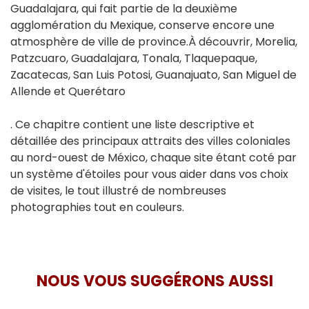
Guadalajara, qui fait partie de la deuxième
agglomération du Mexique, conserve encore une
atmosphère de ville de province.À découvrir, Morelia,
Patzcuaro, Guadalajara, Tonala, Tlaquepaque,
Zacatecas, San Luis Potosi, Guanajuato, San Miguel de
Allende et Querétaro
. Ce chapitre contient une liste descriptive et
détaillée des principaux attraits des villes coloniales
au nord-ouest de México, chaque site étant coté par
un système d'étoiles pour vous aider dans vos choix
de visites, le tout illustré de nombreuses
photographies tout en couleurs.
NOUS VOUS SUGGÉRONS AUSSI