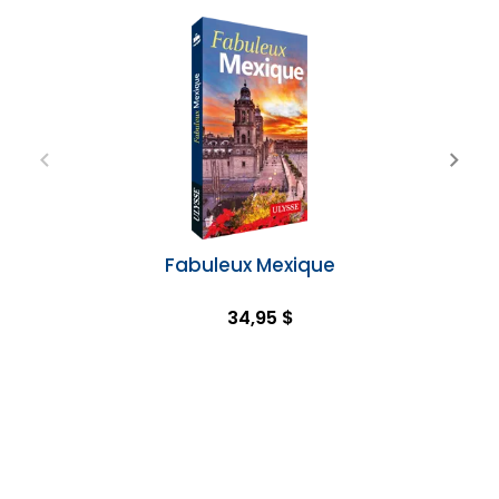
Fabuleux Mexique
34,95 $