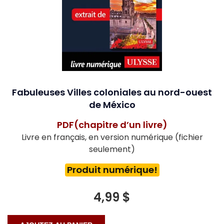
Fabuleuses Villes coloniales au nord-ouest
de México
PDF(chapitre d’un livre)
Livre en français, en version numérique (fichier
seulement)
Produit numérique!
4,99 $