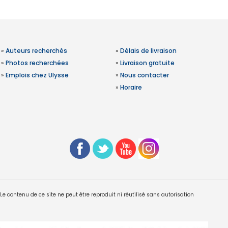
»
Auteurs recherchés
»
Délais de livraison
»
Photos recherchées
»
Livraison gratuite
»
Emplois chez Ulysse
»
Nous contacter
»
Horaire
 contenu de ce site ne peut être reproduit ni réutilisé sans autorisation