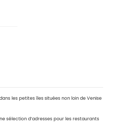
ans les petites îles situées non loin de Venise
une sélection d’adresses pour les restaurants