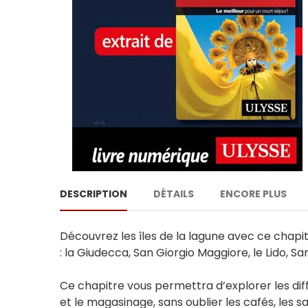
DESCRIPTION
DÉTAILS
ENCORE PLUS
Découvrez les îles de la lagune avec ce chapit
: la Giudecca, San Giorgio Maggiore, le Lido, S
Ce chapitre vous permettra d’explorer les dif
et le magasinage, sans oublier les cafés, les sa