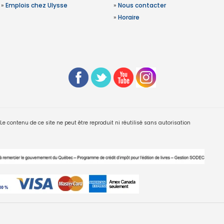
»
Emplois chez Ulysse
»
Nous contacter
»
Horaire
 contenu de ce site ne peut être reproduit ni réutilisé sans autorisation