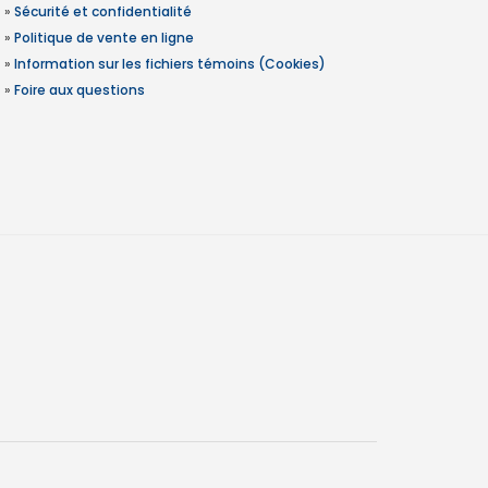
»
Sécurité et confidentialité
»
Politique de vente en ligne
»
Information sur les fichiers témoins (Cookies)
»
Foire aux questions