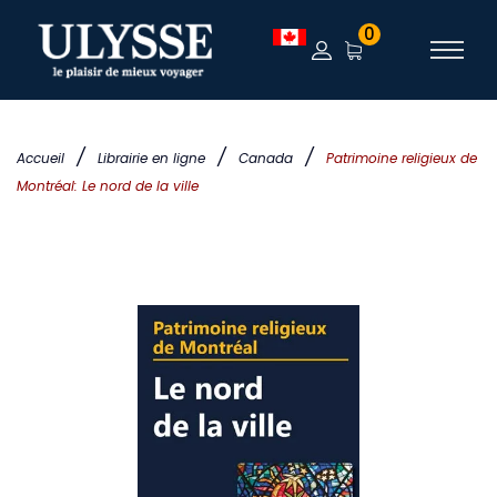
0
/
/
/
Accueil
Librairie en ligne
Canada
Patrimoine religieux de
Montréal: Le nord de la ville