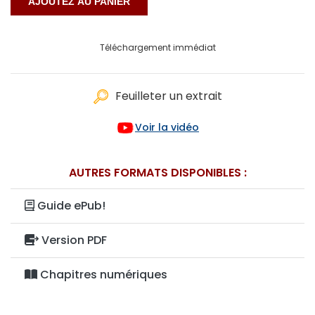
Téléchargement immédiat
Feuilleter un extrait
Voir la vidéo
AUTRES FORMATS DISPONIBLES :
Guide ePub!
Version PDF
Chapitres numériques