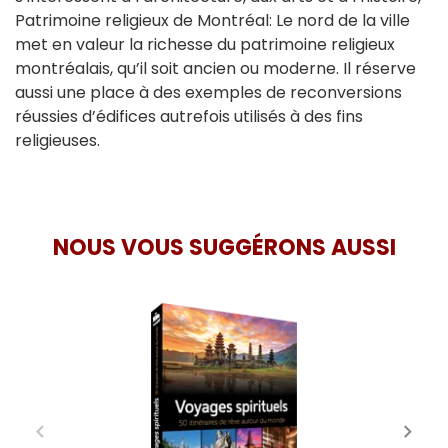
Patrimoine religieux de Montréal: Le nord de la ville
met en valeur la richesse du patrimoine religieux
montréalais, qu’il soit ancien ou moderne. Il réserve
aussi une place à des exemples de reconversions
réussies d’édifices autrefois utilisés à des fins
religieuses.
NOUS VOUS SUGGÉRONS AUSSI