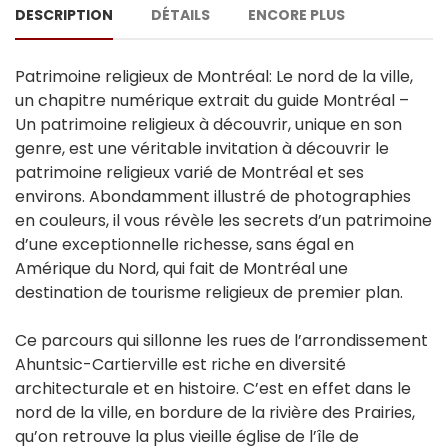
DESCRIPTION
DÉTAILS
ENCORE PLUS
Patrimoine religieux de Montréal: Le nord de la ville,
un chapitre numérique extrait du guide Montréal –
Un patrimoine religieux à découvrir, unique en son
genre, est une véritable invitation à découvrir le
patrimoine religieux varié de Montréal et ses
environs. Abondamment illustré de photographies
en couleurs, il vous révèle les secrets d’un patrimoine
d’une exceptionnelle richesse, sans égal en
Amérique du Nord, qui fait de Montréal une
destination de tourisme religieux de premier plan.
Ce parcours qui sillonne les rues de l’arrondissement
Ahuntsic-Cartierville est riche en diversité
architecturale et en histoire. C’est en effet dans le
nord de la ville, en bordure de la rivière des Prairies,
qu’on retrouve la plus vieille église de l’île de