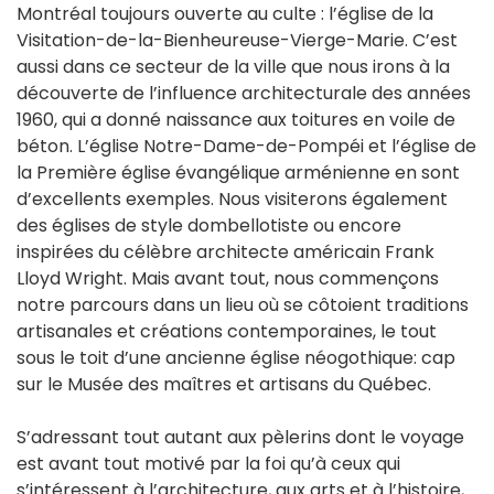
Montréal toujours ouverte au culte : l’église de la
Visitation-de-la-Bienheureuse-Vierge-Marie. C’est
aussi dans ce secteur de la ville que nous irons à la
découverte de l’influence architecturale des années
1960, qui a donné naissance aux toitures en voile de
béton. L’église Notre-Dame-de-Pompéi et l’église de
la Première église évangélique arménienne en sont
d’excellents exemples. Nous visiterons également
des églises de style dombellotiste ou encore
inspirées du célèbre architecte américain Frank
Lloyd Wright. Mais avant tout, nous commençons
notre parcours dans un lieu où se côtoient traditions
artisanales et créations contemporaines, le tout
sous le toit d’une ancienne église néogothique: cap
sur le Musée des maîtres et artisans du Québec.
S’adressant tout autant aux pèlerins dont le voyage
est avant tout motivé par la foi qu’à ceux qui
s’intéressent à l’architecture, aux arts et à l’histoire,