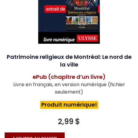
Patrimoine religieux de Montréal: Le nord de
la ville
ePub (chapitre d’un livre)
Livre en français, en version numérique (fichier
seulement)
Produit numérique!
2,99 $