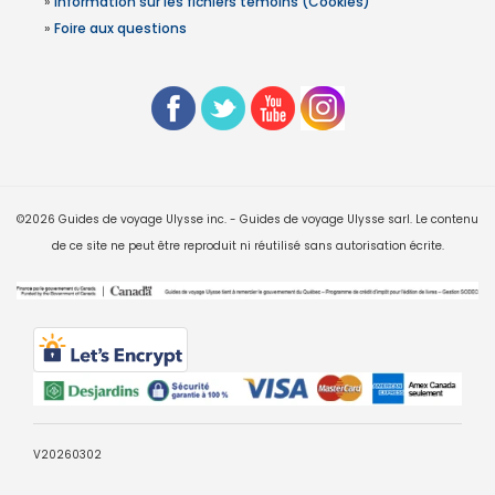
»
Information sur les fichiers témoins (Cookies)
»
Foire aux questions
©2026 Guides de voyage Ulysse inc. - Guides de voyage Ulysse sarl. Le contenu
de ce site ne peut être reproduit ni réutilisé sans autorisation écrite.
V20260302