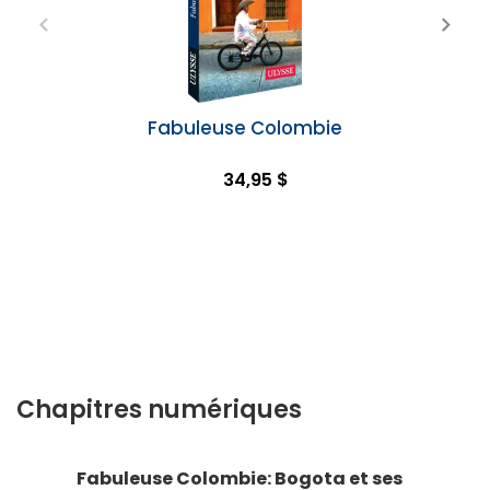
Fabuleuse Colombie
34,95 $
Chapitres numériques
Fabuleuse Colombie: Bogota et ses