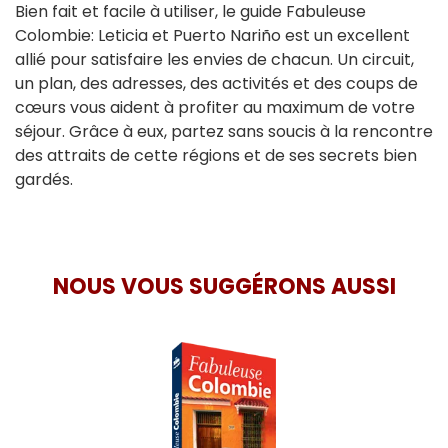
Bien fait et facile à utiliser, le guide Fabuleuse
Colombie: Leticia et Puerto Nariño est un excellent
allié pour satisfaire les envies de chacun. Un circuit,
un plan, des adresses, des activités et des coups de
cœurs vous aident à profiter au maximum de votre
séjour. Grâce à eux, partez sans soucis à la rencontre
des attraits de cette régions et de ses secrets bien
gardés.
NOUS VOUS SUGGÉRONS AUSSI