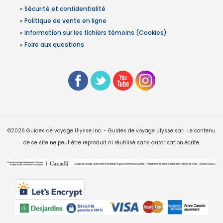
»
Sécurité et confidentialité
»
Politique de vente en ligne
»
Information sur les fichiers témoins (Cookies)
»
Foire aux questions
©2026 Guides de voyage Ulysse inc. - Guides de voyage Ulysse sarl. Le contenu
de ce site ne peut être reproduit ni réutilisé sans autorisation écrite.