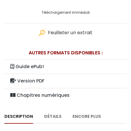
Téléchargement immédiat
Feuilleter un extrait
AUTRES FORMATS DISPONIBLES :
Guide ePub!
Version PDF
Chapitres numériques
DESCRIPTION
DÉTAILS
ENCORE PLUS