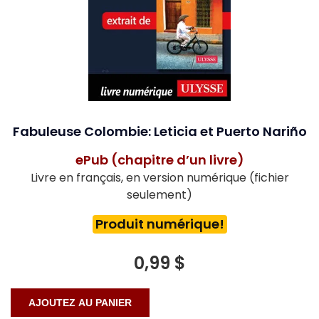
Fabuleuse Colombie: Leticia et Puerto Nariño
ePub (chapitre d’un livre)
Livre en français, en version numérique (fichier
seulement)
Produit numérique!
0,99 $