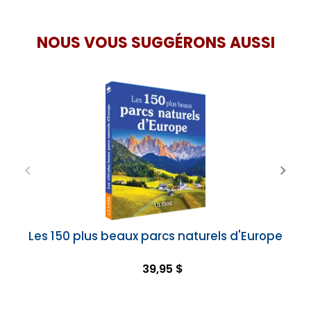
NOUS VOUS SUGGÉRONS AUSSI
Les 150 plus beaux parcs naturels d'Europe
39,95 $