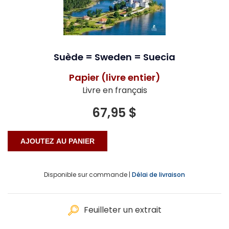
Suède = Sweden = Suecia
Papier (livre entier)
Livre en français
67,95 $
Disponible sur commande |
Délai de livraison
Feuilleter un extrait