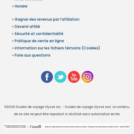
»
Horaire
»
Gagner des revenus par l'affiliation
»
Devenir affilié
»
Sécurité et confidentialité
»
Politique de vente en ligne
»
Information sur les fichiers témoins (Cookies)
»
Foire aux questions
©2026 Guides de voyage Ulysse inc. - Guides de voyage Ulysse sarl. Le contenu
de ce site ne peut être reproduit ni réutilisé sans autorisation écrite.