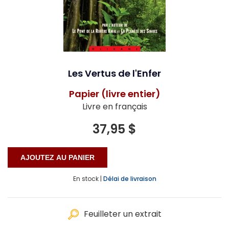
Les Vertus de l'Enfer
Papier (livre entier)
Livre en français
37,95 $
En stock |
Délai de livraison
Feuilleter un extrait