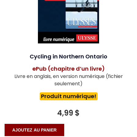
Cycling in Northern Ontario
ePub (chapitre d’un livre)
Livre en anglais, en version numérique (fichier
seulement)
Produit numérique!
4,99 $