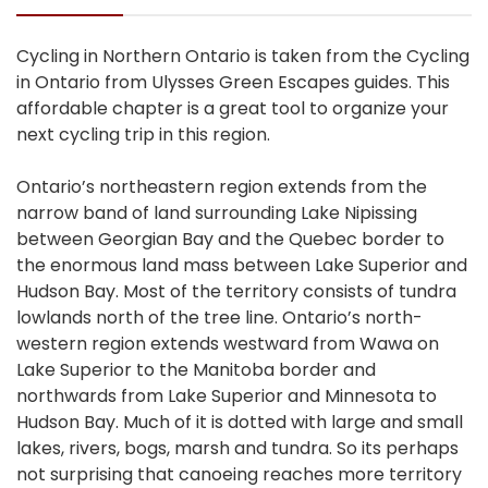
Cycling in Northern Ontario is taken from the Cycling
in Ontario from Ulysses Green Escapes guides. This
affordable chapter is a great tool to organize your
next cycling trip in this region.
Ontario’s northeastern region extends from the
narrow band of land surrounding Lake Nipissing
between Georgian Bay and the Quebec border to
the enormous land mass between Lake Superior and
Hudson Bay. Most of the territory consists of tundra
lowlands north of the tree line. Ontario’s north-
western region extends westward from Wawa on
Lake Superior to the Manitoba border and
northwards from Lake Superior and Minnesota to
Hudson Bay. Much of it is dotted with large and small
lakes, rivers, bogs, marsh and tundra. So its perhaps
not surprising that canoeing reaches more territory