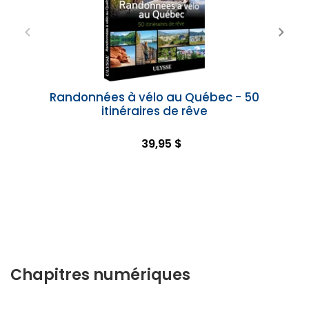
Randonnées à vélo au Québec - 50
itinéraires de rêve
39,95 $
Chapitres numériques