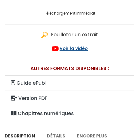
Téléchargement immédiat
Feuilleter un extrait
Voir la vidéo
AUTRES FORMATS DISPONIBLES :
Guide ePub!
Version PDF
Chapitres numériques
DESCRIPTION
DÉTAILS
ENCORE PLUS