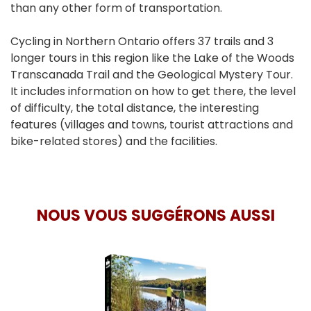
than any other form of transportation.
Cycling in Northern Ontario offers 37 trails and 3
longer tours in this region like the Lake of the Woods
Transcanada Trail and the Geological Mystery Tour.
It includes information on how to get there, the level
of difficulty, the total distance, the interesting
features (villages and towns, tourist attractions and
bike-related stores) and the facilities.
NOUS VOUS SUGGÉRONS AUSSI