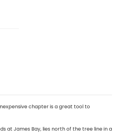
inexpensive chapter is a great tool to
 at James Bay, lies north of the tree line in a