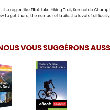
in the region like Elliot Lake Hiking Trail, Samuel de Cham
to get there, the number of trails, the level of difficulty,
NOUS VOUS SUGGÉRONS AUSS