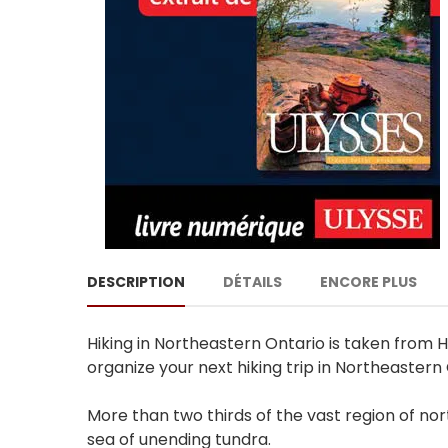
DESCRIPTION
DÉTAILS
ENCORE PLUS
Hiking in Northeastern Ontario is taken from H
organize your next hiking trip in Northeastern 
More than two thirds of the vast region of nor
sea of unending tundra.