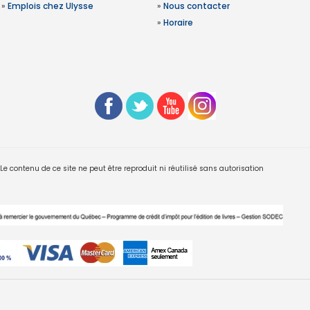
»
Emplois chez Ulysse
»
Nous contacter
»
Horaire
 contenu de ce site ne peut être reproduit ni réutilisé sans autorisation