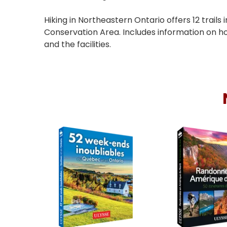
Hiking in Northeastern Ontario offers 12 trails 
Conservation Area. Includes information on how 
and the facilities.