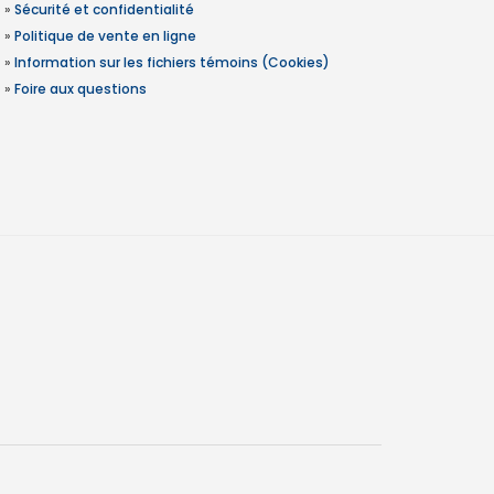
»
Sécurité et confidentialité
»
Politique de vente en ligne
»
Information sur les fichiers témoins (Cookies)
»
Foire aux questions