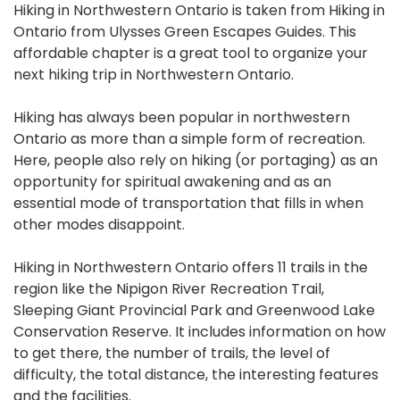
Hiking in Northwestern Ontario is taken from Hiking in
Ontario from Ulysses Green Escapes Guides. This
affordable chapter is a great tool to organize your
next hiking trip in Northwestern Ontario.
Hiking has always been popular in northwestern
Ontario as more than a simple form of recreation.
Here, people also rely on hiking (or portaging) as an
opportunity for spiritual awakening and as an
essential mode of transportation that fills in when
other modes disappoint.
Hiking in Northwestern Ontario offers 11 trails in the
region like the Nipigon River Recreation Trail,
Sleeping Giant Provincial Park and Greenwood Lake
Conservation Reserve. It includes information on how
to get there, the number of trails, the level of
difficulty, the total distance, the interesting features
and the facilities.