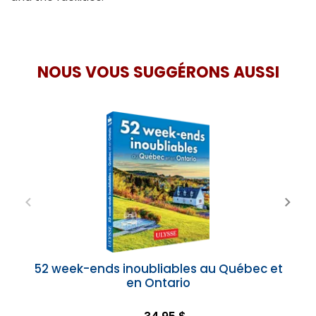
NOUS VOUS SUGGÉRONS AUSSI
52 week-ends inoubliables au Québec et
en Ontario