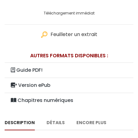
Téléchargement immédiat
Feuilleter un extrait
AUTRES FORMATS DISPONIBLES :
Guide PDF!
Version ePub
Chapitres numériques
DESCRIPTION
DÉTAILS
ENCORE PLUS