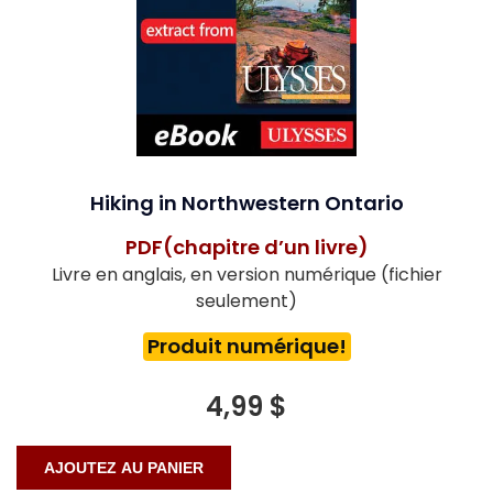
Hiking in Northwestern Ontario
PDF(chapitre d’un livre)
Livre en anglais, en version numérique (fichier
seulement)
Produit numérique!
4,99 $