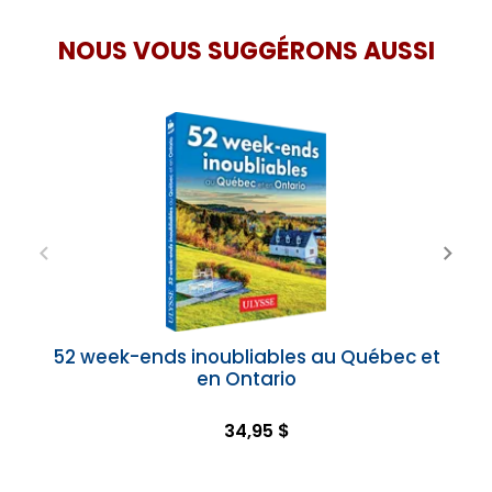
NOUS VOUS SUGGÉRONS AUSSI
52 week-ends inoubliables au Québec et
en Ontario
34,95 $