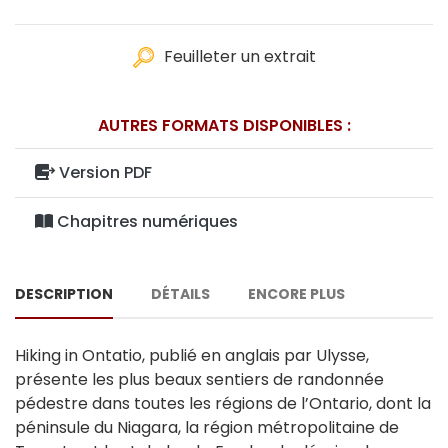
Feuilleter un extrait
AUTRES FORMATS DISPONIBLES :
Version PDF
Chapitres numériques
DESCRIPTION
DÉTAILS
ENCORE PLUS
Hiking in Ontatio, publié en anglais par Ulysse,
présente les plus beaux sentiers de randonnée
pédestre dans toutes les régions de l’Ontario, dont la
péninsule du Niagara, la région métropolitaine de