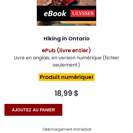
Hiking in Ontario
ePub (livre entier)
Livre en anglais, en version numérique (fichier
seulement)
Produit numérique!
18,99 $
Téléchargement immédiat