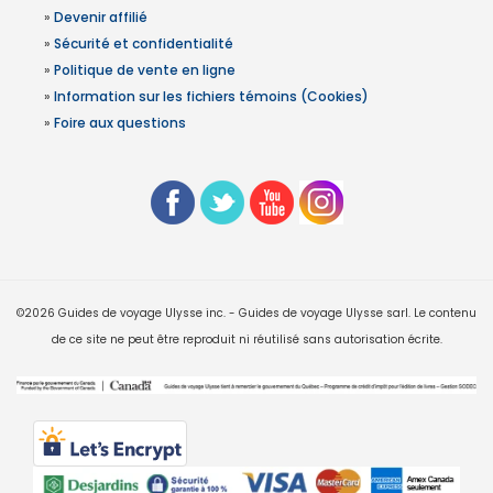
»
Devenir affilié
»
Sécurité et confidentialité
»
Politique de vente en ligne
»
Information sur les fichiers témoins (Cookies)
»
Foire aux questions
©2026 Guides de voyage Ulysse inc. - Guides de voyage Ulysse sarl. Le contenu
de ce site ne peut être reproduit ni réutilisé sans autorisation écrite.