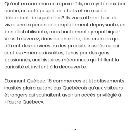
Qu’ont en commun un repaire Tiki, un mystérieux bar
caché, un café peuplé de chats et un musée
débordant de squelettes? Ils vous offrent tous de
vivre une expérience complètement dépaysante, un
brin déstabilisante, mais hautement sympathique!
Vous trouverez, dans ce chapitre, des endroits qui
offrent des services ou des produits inusités ou qui
sont eux-mêmes insolites, tenus par des gens
passionnés, aux histoires méconnues qui titillent la
curiosité et invitent à la découverte.
Étonnant Québec: 16 commerces et établissements
inusités plaira autant aux Québécois qu’aux visiteurs
étrangers qui souhaitent avoir un accès privilégié à
«l’autre Québec».