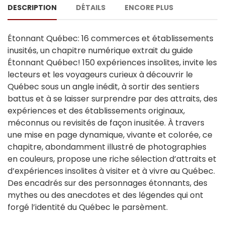
DESCRIPTION
DÉTAILS
ENCORE PLUS
Étonnant Québec: 16 commerces et établissements
inusités, un chapitre numérique extrait du guide
Étonnant Québec! 150 expériences insolites, invite les
lecteurs et les voyageurs curieux à découvrir le
Québec sous un angle inédit, à sortir des sentiers
battus et à se laisser surprendre par des attraits, des
expériences et des établissements originaux,
méconnus ou revisités de façon inusitée. À travers
une mise en page dynamique, vivante et colorée, ce
chapitre, abondamment illustré de photographies
en couleurs, propose une riche sélection d’attraits et
d’expériences insolites à visiter et à vivre au Québec.
Des encadrés sur des personnages étonnants, des
mythes ou des anecdotes et des légendes qui ont
forgé l’identité du Québec le parsèment.