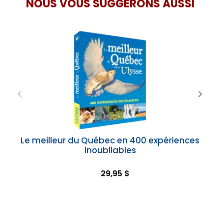
NOUS VOUS SUGGÉRONS AUSSI
Le meilleur du Québec en 400 expériences
inoubliables
29,95 $