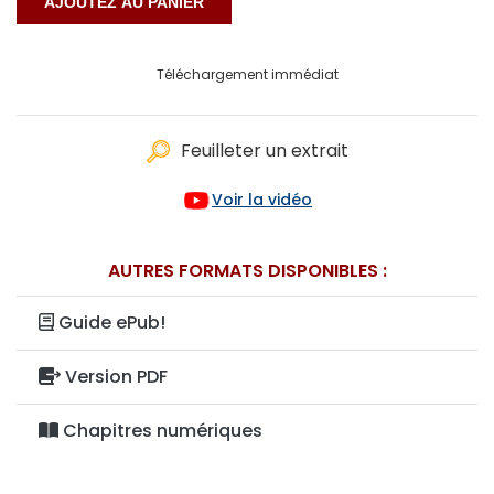
Téléchargement immédiat
Feuilleter un extrait
Voir la vidéo
AUTRES FORMATS DISPONIBLES :
Guide ePub!
Version PDF
Chapitres numériques