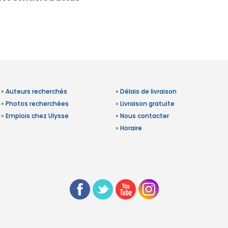
»
Auteurs recherchés
»
Délais de livraison
»
Photos recherchées
»
Livraison gratuite
»
Emplois chez Ulysse
»
Nous contacter
»
Horaire