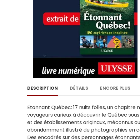
DESCRIPTION
DÉTAILS
ENCORE PLUS
Étonnant Québec: 17 nuits folles, un chapitre n
voyageurs curieux à découvrir le Québec sous u
et des établissements originaux, méconnus ou 
abondamment illustré de photographies en coule
Des encadrés sur des personnages étonnants, 