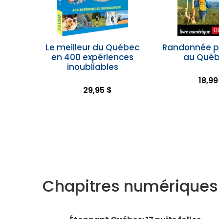
Le meilleur du Québec
Randonnée p
en 400 expériences
au Qué
inoubliables
18,99
29,95 $
Chapitres numériques