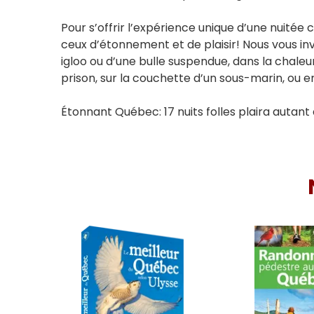
Pour s’offrir l’expérience unique d’une nuitée 
ceux d’étonnement et de plaisir! Nous vous invi
igloo ou d’une bulle suspendue, dans la chaleu
prison, sur la couchette d’un sous-marin, ou 
Étonnant Québec: 17 nuits folles plaira autant