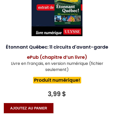
Étonnant Québec: 11 circuits d'avant-garde
ePub (chapitre d’un livre)
Livre en français, en version numérique (fichier
seulement)
Produit numérique!
3,99 $