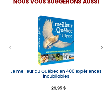
NOUS VOUS SUGGÉRONS AUSSI
Le meilleur du Québec en 400 expériences
inoubliables
29,95 $