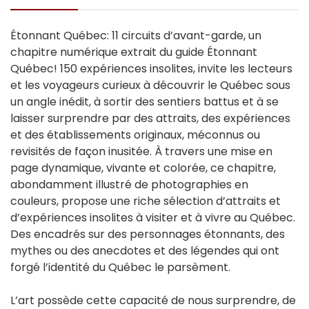
Étonnant Québec: 11 circuits d’avant-garde, un
chapitre numérique extrait du guide Étonnant
Québec! 150 expériences insolites, invite les lecteurs
et les voyageurs curieux à découvrir le Québec sous
un angle inédit, à sortir des sentiers battus et à se
laisser surprendre par des attraits, des expériences
et des établissements originaux, méconnus ou
revisités de façon inusitée. À travers une mise en
page dynamique, vivante et colorée, ce chapitre,
abondamment illustré de photographies en
couleurs, propose une riche sélection d’attraits et
d’expériences insolites à visiter et à vivre au Québec.
Des encadrés sur des personnages étonnants, des
mythes ou des anecdotes et des légendes qui ont
forgé l’identité du Québec le parsèment.
L’art possède cette capacité de nous surprendre, de