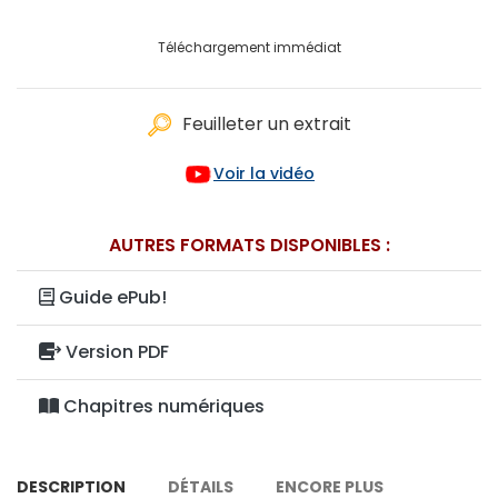
Téléchargement immédiat
Feuilleter un extrait
Voir la vidéo
AUTRES FORMATS DISPONIBLES :
Guide ePub!
Version PDF
Chapitres numériques
DESCRIPTION
DÉTAILS
ENCORE PLUS