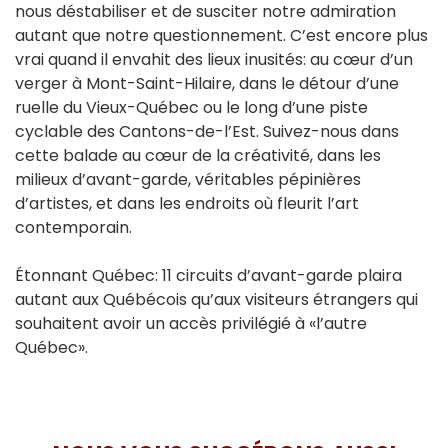
nous déstabiliser et de susciter notre admiration
autant que notre questionnement. C’est encore plus
vrai quand il envahit des lieux inusités: au cœur d’un
verger à Mont-Saint-Hilaire, dans le détour d’une
ruelle du Vieux-Québec ou le long d’une piste
cyclable des Cantons-de-l’Est. Suivez-nous dans
cette balade au cœur de la créativité, dans les
milieux d’avant-garde, véritables pépinières
d’artistes, et dans les endroits où fleurit l’art
contemporain.
Étonnant Québec: 11 circuits d’avant-garde plaira
autant aux Québécois qu’aux visiteurs étrangers qui
souhaitent avoir un accès privilégié à «l’autre
Québec».