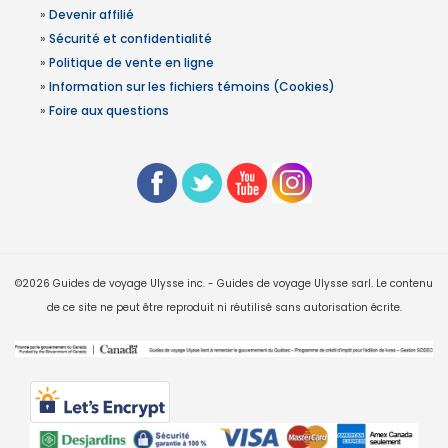
»
Devenir affilié
»
Sécurité et confidentialité
»
Politique de vente en ligne
»
Information sur les fichiers témoins (Cookies)
»
Foire aux questions
©2026 Guides de voyage Ulysse inc. - Guides de voyage Ulysse sarl. Le contenu
de ce site ne peut être reproduit ni réutilisé sans autorisation écrite.