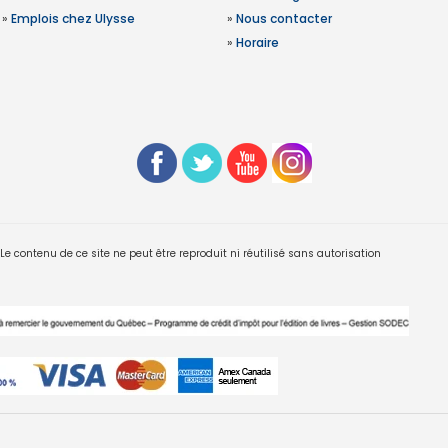
»
Emplois chez Ulysse
»
Nous contacter
»
Horaire
 contenu de ce site ne peut être reproduit ni réutilisé sans autorisation