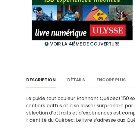
VOIR LA 4IÈME DE COUVERTURE
DESCRIPTION
DÉTAILS
ENCORE PLUS
Le guide tout couleur Étonnant Québec! 150 expé
sentiers battus et à se laisser surprendre par
sélection d’attraits et d’expériences est co
l’identité du Québec. Le livre s’adresse aux Qué